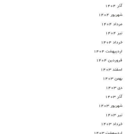
آذر ۱۴۰۴
شهریور ۱۴۰۴
مرداد ۱۴۰۴
تیر ۱۴۰۴
خرداد ۱۴۰۴
اردیبهشت ۱۴۰۴
فروردین ۱۴۰۴
اسفند ۱۴۰۳
بهمن ۱۴۰۳
دی ۱۴۰۳
آذر ۱۴۰۳
شهریور ۱۴۰۳
تیر ۱۴۰۳
خرداد ۱۴۰۳
اردیبهشت ۱۴۰۳