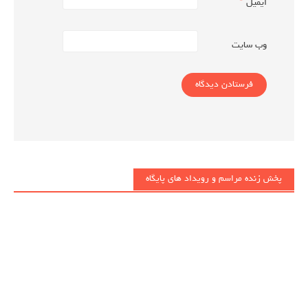
ایمیل
*
وب‌ سایت
پخش زنده مراسم و رویداد های پایگاه