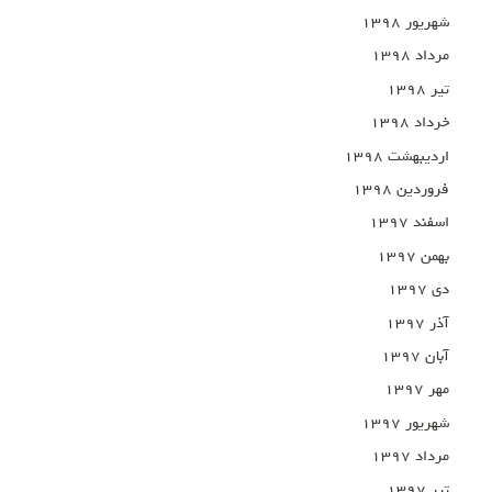
شهریور ۱۳۹۸
مرداد ۱۳۹۸
تیر ۱۳۹۸
خرداد ۱۳۹۸
اردیبهشت ۱۳۹۸
فروردین ۱۳۹۸
اسفند ۱۳۹۷
بهمن ۱۳۹۷
دی ۱۳۹۷
آذر ۱۳۹۷
آبان ۱۳۹۷
مهر ۱۳۹۷
شهریور ۱۳۹۷
مرداد ۱۳۹۷
تیر ۱۳۹۷