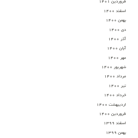
فروردین ۱۴۰۱
اسفند ۱۴۰۰
بهمن ۱۴۰۰
دی ۱۴۰۰
آذر ۱۴۰۰
آبان ۱۴۰۰
مهر ۱۴۰۰
شهریور ۱۴۰۰
مرداد ۱۴۰۰
تیر ۱۴۰۰
خرداد ۱۴۰۰
اردیبهشت ۱۴۰۰
فروردین ۱۴۰۰
اسفند ۱۳۹۹
بهمن ۱۳۹۹