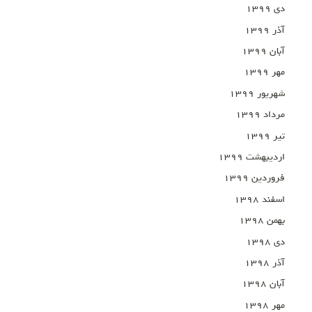
دی ۱۳۹۹
آذر ۱۳۹۹
آبان ۱۳۹۹
مهر ۱۳۹۹
شهریور ۱۳۹۹
مرداد ۱۳۹۹
تیر ۱۳۹۹
اردیبهشت ۱۳۹۹
فروردین ۱۳۹۹
اسفند ۱۳۹۸
بهمن ۱۳۹۸
دی ۱۳۹۸
آذر ۱۳۹۸
آبان ۱۳۹۸
مهر ۱۳۹۸