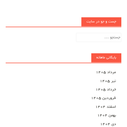
جست و جو در سایت
جستجو
برای:
بایگانی ماهانه
مرداد ۱۴۰۵
تیر ۱۴۰۵
خرداد ۱۴۰۵
فروردین ۱۴۰۵
اسفند ۱۴۰۴
بهمن ۱۴۰۴
دی ۱۴۰۴