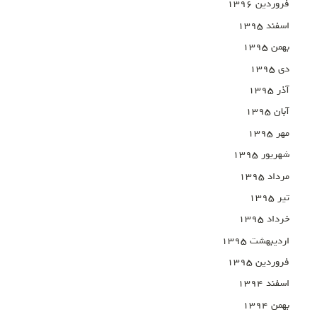
فروردین ۱۳۹۶
اسفند ۱۳۹۵
بهمن ۱۳۹۵
دی ۱۳۹۵
آذر ۱۳۹۵
آبان ۱۳۹۵
مهر ۱۳۹۵
شهریور ۱۳۹۵
مرداد ۱۳۹۵
تیر ۱۳۹۵
خرداد ۱۳۹۵
اردیبهشت ۱۳۹۵
فروردین ۱۳۹۵
اسفند ۱۳۹۴
بهمن ۱۳۹۴