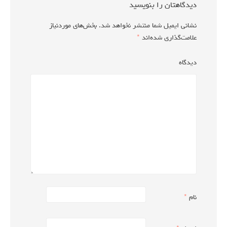
دیدگاهتان را بنویسید
نشانی ایمیل شما منتشر نخواهد شد.
بخش‌های موردنیاز
علامت‌گذاری شده‌اند
*
دیدگاه
نام
*