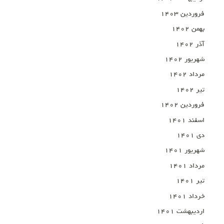
فروردین ۱۴۰۳
بهمن ۱۴۰۲
آذر ۱۴۰۲
شهریور ۱۴۰۲
مرداد ۱۴۰۲
تیر ۱۴۰۲
فروردین ۱۴۰۲
اسفند ۱۴۰۱
دی ۱۴۰۱
شهریور ۱۴۰۱
مرداد ۱۴۰۱
تیر ۱۴۰۱
خرداد ۱۴۰۱
اردیبهشت ۱۴۰۱