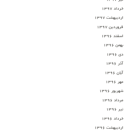
خرداد ۱۳۹۷
اردیبهشت ۱۳۹۷
فروردین ۱۳۹۷
اسفند ۱۳۹۶
بهمن ۱۳۹۶
دی ۱۳۹۶
آذر ۱۳۹۶
آبان ۱۳۹۶
مهر ۱۳۹۶
شهریور ۱۳۹۶
مرداد ۱۳۹۶
تیر ۱۳۹۶
خرداد ۱۳۹۶
اردیبهشت ۱۳۹۶