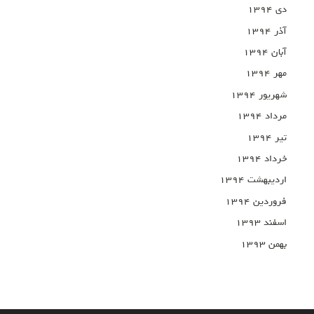
دی ۱۳۹۴
آذر ۱۳۹۴
آبان ۱۳۹۴
مهر ۱۳۹۴
شهریور ۱۳۹۴
مرداد ۱۳۹۴
تیر ۱۳۹۴
خرداد ۱۳۹۴
اردیبهشت ۱۳۹۴
فروردین ۱۳۹۴
اسفند ۱۳۹۳
بهمن ۱۳۹۳