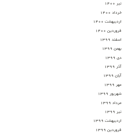
تیر ۱۴۰۰
خرداد ۱۴۰۰
اردیبهشت ۱۴۰۰
فروردین ۱۴۰۰
اسفند ۱۳۹۹
بهمن ۱۳۹۹
دی ۱۳۹۹
آذر ۱۳۹۹
آبان ۱۳۹۹
مهر ۱۳۹۹
شهریور ۱۳۹۹
مرداد ۱۳۹۹
تیر ۱۳۹۹
اردیبهشت ۱۳۹۹
فروردین ۱۳۹۹