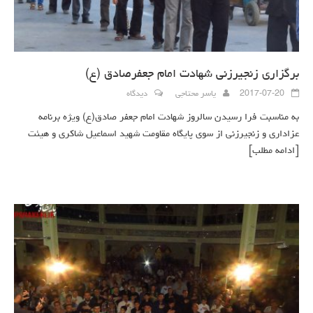
برگزاری زنجیرزنی شهادت امام جعفرصادق (ع)
2017-07-20
یاسر محتاجی
دیدگاه
به مناسبت فرا رسیدن سالروز شهادت امام جعفر صادق(ع) ویژه برنامه
عزاداری و زنجیرزنی از سوی پایگاه مقاومت شهید اسماعیل شاکری و هیئت
[ادامه مطلب]