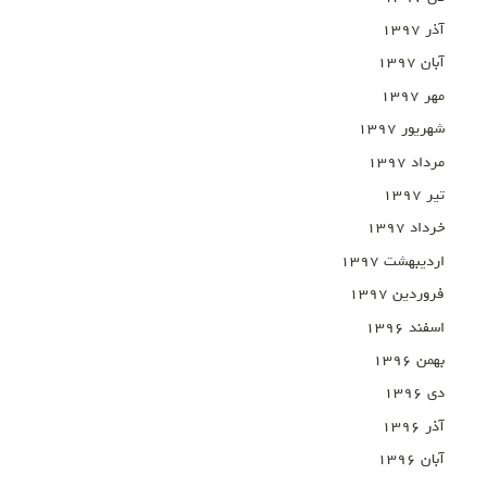
آذر ۱۳۹۷
آبان ۱۳۹۷
مهر ۱۳۹۷
شهریور ۱۳۹۷
مرداد ۱۳۹۷
تیر ۱۳۹۷
خرداد ۱۳۹۷
اردیبهشت ۱۳۹۷
فروردین ۱۳۹۷
اسفند ۱۳۹۶
بهمن ۱۳۹۶
دی ۱۳۹۶
آذر ۱۳۹۶
آبان ۱۳۹۶