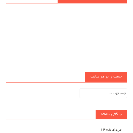
جست و جو در سایت
جستجو
برای:
بایگانی ماهانه
مرداد ۱۴۰۵