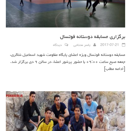
برگزاری مسابقه دوستانه فوتسال
2017-07-21
یاسر محتاجی
دیدگاه
مسابقه دوستانه فوتسال ویژه اعضای پایگاه مقاومت شهید اسماعیل شاکری،
جمعه صبح ساعت ۰۹:۰۰ با حضور پرشور اعضا، در سالن ۹ دی برگزار شد.
[ادامه مطلب]