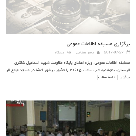
برگزاری مسابقه اطلاعات عمومی
2017-07-27
یاسر محتاجی
دیدگاه
مسابقه اطلاعات عمومی، ویژه اعضای پایگاه مقاومت شهید اسماعیل شاکری
لارستان، پنجشنبه شب ساعت ۲۱:۱۵ با حضور پرشور اعضا در مسجد جامع لار
برگزار
[ادامه مطلب]