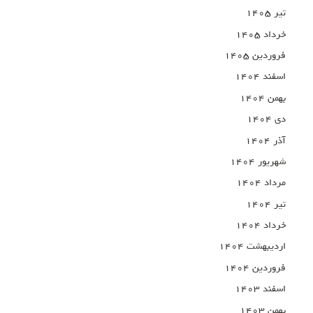
تیر ۱۴۰۵
خرداد ۱۴۰۵
فروردین ۱۴۰۵
اسفند ۱۴۰۴
بهمن ۱۴۰۴
دی ۱۴۰۴
آذر ۱۴۰۴
شهریور ۱۴۰۴
مرداد ۱۴۰۴
تیر ۱۴۰۴
خرداد ۱۴۰۴
اردیبهشت ۱۴۰۴
فروردین ۱۴۰۴
اسفند ۱۴۰۳
بهمن ۱۴۰۳