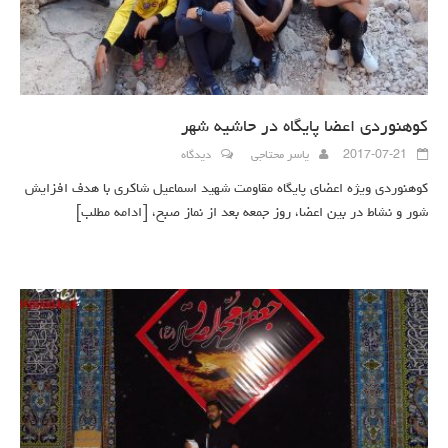
کوهنوردی اعضا پایگاه در حاشیه شهر
2017-07-21
یاسر محتاجی
دیدگاه
کوهنوردی ویژه اعضای پایگاه مقاومت شهید اسماعیل شاکری با هدف افزایش
شور و نشاط در بین اعضا، روز جمعه بعد از نماز صبح،
[ادامه مطلب]