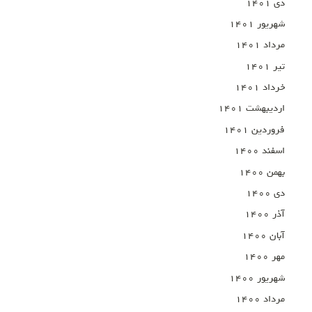
دی ۱۴۰۱
شهریور ۱۴۰۱
مرداد ۱۴۰۱
تیر ۱۴۰۱
خرداد ۱۴۰۱
اردیبهشت ۱۴۰۱
فروردین ۱۴۰۱
اسفند ۱۴۰۰
بهمن ۱۴۰۰
دی ۱۴۰۰
آذر ۱۴۰۰
آبان ۱۴۰۰
مهر ۱۴۰۰
شهریور ۱۴۰۰
مرداد ۱۴۰۰