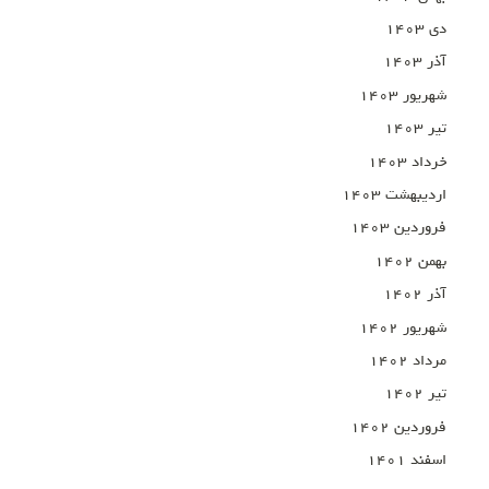
دی ۱۴۰۳
آذر ۱۴۰۳
شهریور ۱۴۰۳
تیر ۱۴۰۳
خرداد ۱۴۰۳
اردیبهشت ۱۴۰۳
فروردین ۱۴۰۳
بهمن ۱۴۰۲
آذر ۱۴۰۲
شهریور ۱۴۰۲
مرداد ۱۴۰۲
تیر ۱۴۰۲
فروردین ۱۴۰۲
اسفند ۱۴۰۱