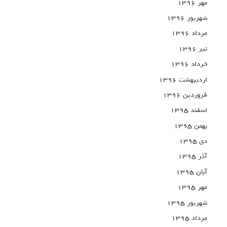
مهر ۱۳۹۶
شهریور ۱۳۹۶
مرداد ۱۳۹۶
تیر ۱۳۹۶
خرداد ۱۳۹۶
اردیبهشت ۱۳۹۶
فروردین ۱۳۹۶
اسفند ۱۳۹۵
بهمن ۱۳۹۵
دی ۱۳۹۵
آذر ۱۳۹۵
آبان ۱۳۹۵
مهر ۱۳۹۵
شهریور ۱۳۹۵
مرداد ۱۳۹۵