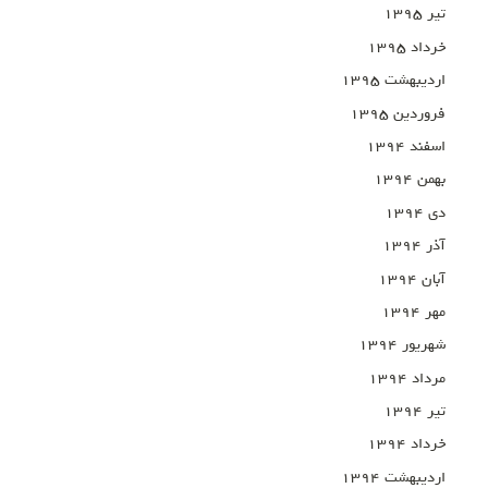
تیر ۱۳۹۵
خرداد ۱۳۹۵
اردیبهشت ۱۳۹۵
فروردین ۱۳۹۵
اسفند ۱۳۹۴
بهمن ۱۳۹۴
دی ۱۳۹۴
آذر ۱۳۹۴
آبان ۱۳۹۴
مهر ۱۳۹۴
شهریور ۱۳۹۴
مرداد ۱۳۹۴
تیر ۱۳۹۴
خرداد ۱۳۹۴
اردیبهشت ۱۳۹۴