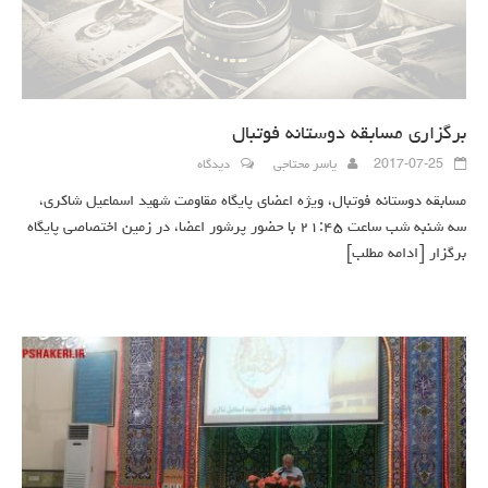
برگزاری مسابقه دوستانه فوتبال
2017-07-25
یاسر محتاجی
دیدگاه
مسابقه دوستانه فوتبال، ویژه اعضای پایگاه مقاومت شهید اسماعیل شاکری،
سه شنبه شب ساعت ۲۱:۴۵ با حضور پرشور اعضا، در زمین اختصاصی پایگاه
برگزار
[ادامه مطلب]