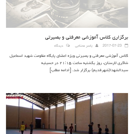
برگزاری کلاس آموزشی معرفتی و بصیرتی
2017-07-23
یاسر محتاجی
دیدگاه
کلاس آموزشی معرفتی و بصیرتی ویژه اعضای پایگاه مقاومت شهید اسماعیل
شاکری لارستان، روز یکشنبه ساعت ۲۱:۱۵ در حسینیه
سیدالشهدا(شهرقدیم) برگزار شد.
[ادامه مطلب]