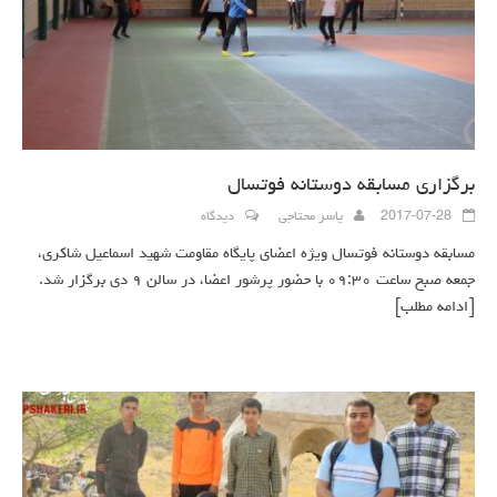
برگزاری مسابقه دوستانه فوتسال
2017-07-28
یاسر محتاجی
دیدگاه
مسابقه دوستانه فوتسال ویژه اعضای پایگاه مقاومت شهید اسماعیل شاکری،
جمعه صبح ساعت ۰۹:۳۰ با حضور پرشور اعضا، در سالن ۹ دی برگزار شد.
[ادامه مطلب]