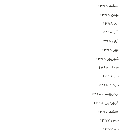
اسفند ۱۳۹۸
بهمن ۱۳۹۸
دی ۱۳۹۸
آذر ۱۳۹۸
آبان ۱۳۹۸
مهر ۱۳۹۸
شهریور ۱۳۹۸
مرداد ۱۳۹۸
تیر ۱۳۹۸
خرداد ۱۳۹۸
اردیبهشت ۱۳۹۸
فروردین ۱۳۹۸
اسفند ۱۳۹۷
بهمن ۱۳۹۷
دی ۱۳۹۷