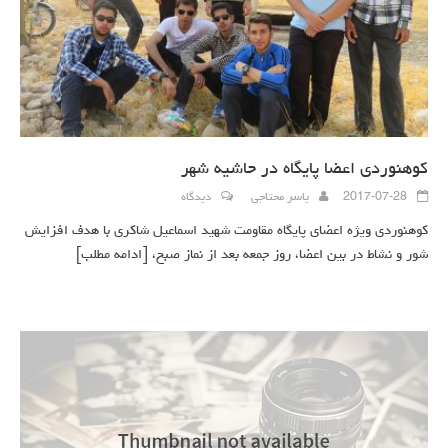
کوهنوردی اعضا پایگاه در حاشیه شهر
2017-07-28
یاسر محتاجی
دیدگاه
کوهنوردی ویژه اعضای پایگاه مقاومت شهید اسماعیل شاکری با هدف افزایش
شور و نشاط در بین اعضا، روز جمعه بعد از نماز صبح،
[ادامه مطلب]