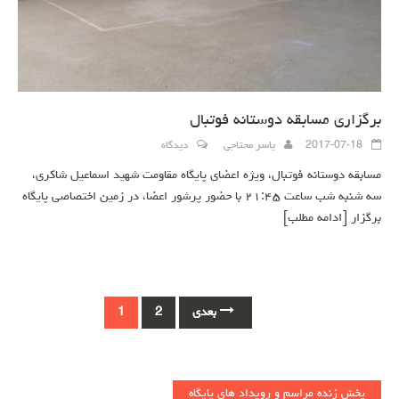
برگزاری مسابقه دوستانه فوتبال
2017-07-18
یاسر محتاجی
دیدگاه
مسابقه دوستانه فوتبال، ویژه اعضای پایگاه مقاومت شهید اسماعیل شاکری،
سه شنبه شب ساعت ۲۱:۴۵ با حضور پرشور اعضا، در زمین اختصاصی پایگاه
برگزار
[ادامه مطلب]
Posts
بعدی
2
1
navigation
پخش زنده مراسم و رویداد های پایگاه