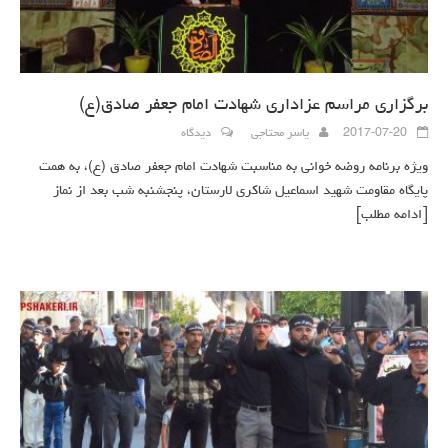
برگزاری مراسم عزاداری شهادت امام جعفر صادق(ع)
2017-07-20
یاسر محتاجی
دیدگاه
ویژه برنامه روضه خوانی به مناسبت شهادت امام جعفر صادق (ع)، به همت
پایگاه مقاومت شهید اسماعیل شاکری لارستان، پنجشنبه شب بعد از نماز
[ادامه مطلب]