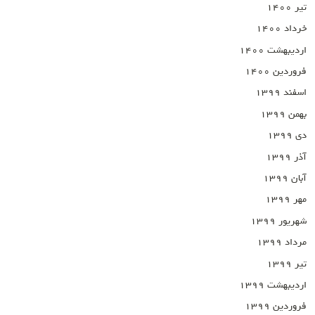
تیر ۱۴۰۰
خرداد ۱۴۰۰
اردیبهشت ۱۴۰۰
فروردین ۱۴۰۰
اسفند ۱۳۹۹
بهمن ۱۳۹۹
دی ۱۳۹۹
آذر ۱۳۹۹
آبان ۱۳۹۹
مهر ۱۳۹۹
شهریور ۱۳۹۹
مرداد ۱۳۹۹
تیر ۱۳۹۹
اردیبهشت ۱۳۹۹
فروردین ۱۳۹۹