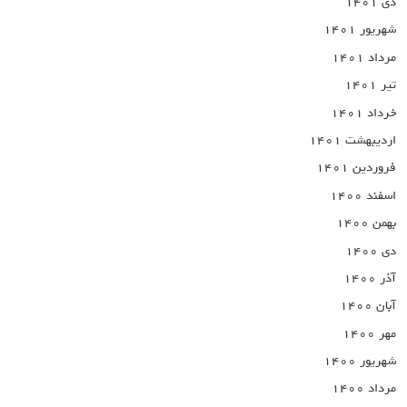
دی ۱۴۰۱
شهریور ۱۴۰۱
مرداد ۱۴۰۱
تیر ۱۴۰۱
خرداد ۱۴۰۱
اردیبهشت ۱۴۰۱
فروردین ۱۴۰۱
اسفند ۱۴۰۰
بهمن ۱۴۰۰
دی ۱۴۰۰
آذر ۱۴۰۰
آبان ۱۴۰۰
مهر ۱۴۰۰
شهریور ۱۴۰۰
مرداد ۱۴۰۰