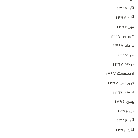
آذر ۱۳۹۷
آبان ۱۳۹۷
مهر ۱۳۹۷
شهریور ۱۳۹۷
مرداد ۱۳۹۷
تیر ۱۳۹۷
خرداد ۱۳۹۷
اردیبهشت ۱۳۹۷
فروردین ۱۳۹۷
اسفند ۱۳۹۶
بهمن ۱۳۹۶
دی ۱۳۹۶
آذر ۱۳۹۶
آبان ۱۳۹۶