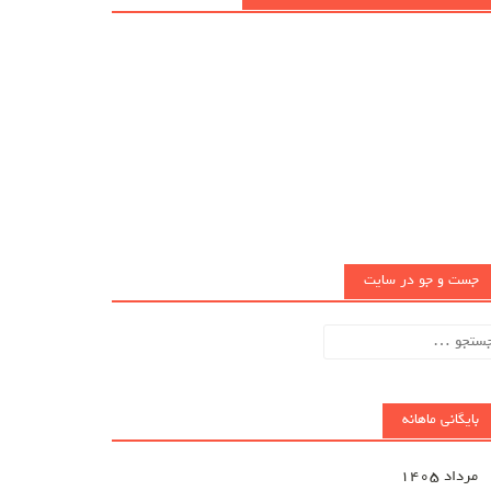
جست و جو در سایت
تجو
ای:
بایگانی ماهانه
مرداد ۱۴۰۵