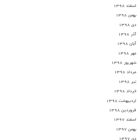
اسفند ۱۳۹۸
بهمن ۱۳۹۸
دی ۱۳۹۸
آذر ۱۳۹۸
آبان ۱۳۹۸
مهر ۱۳۹۸
شهریور ۱۳۹۸
مرداد ۱۳۹۸
تیر ۱۳۹۸
خرداد ۱۳۹۸
اردیبهشت ۱۳۹۸
فروردین ۱۳۹۸
اسفند ۱۳۹۷
بهمن ۱۳۹۷
دی ۱۳۹۷