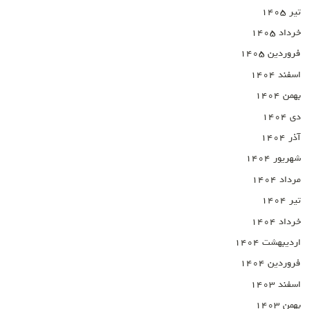
تیر ۱۴۰۵
خرداد ۱۴۰۵
فروردین ۱۴۰۵
اسفند ۱۴۰۴
بهمن ۱۴۰۴
دی ۱۴۰۴
آذر ۱۴۰۴
شهریور ۱۴۰۴
مرداد ۱۴۰۴
تیر ۱۴۰۴
خرداد ۱۴۰۴
اردیبهشت ۱۴۰۴
فروردین ۱۴۰۴
اسفند ۱۴۰۳
بهمن ۱۴۰۳