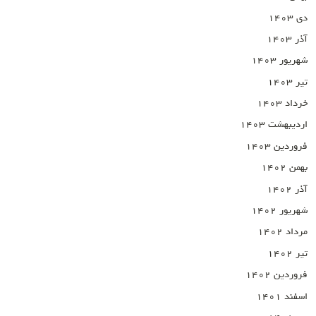
دی ۱۴۰۳
آذر ۱۴۰۳
شهریور ۱۴۰۳
تیر ۱۴۰۳
خرداد ۱۴۰۳
اردیبهشت ۱۴۰۳
فروردین ۱۴۰۳
بهمن ۱۴۰۲
آذر ۱۴۰۲
شهریور ۱۴۰۲
مرداد ۱۴۰۲
تیر ۱۴۰۲
فروردین ۱۴۰۲
اسفند ۱۴۰۱