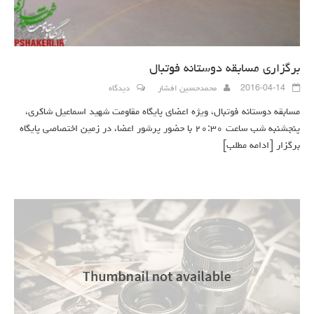
برگزاری مسابقه دوستانه فوتبال
2016-04-14
محمدحسین افشار
دیدگاه
مسابقه دوستانه فوتبال، ویژه اعضای پایگاه مقاومت شهید اسماعیل شاکری،
پنجشنبه شب ساعت ۲۰:۳۰ با حضور پرشور اعضا، در زمین اختصاصی پایگاه
برگزار
[ادامه مطلب]