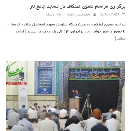
برگزاری مراسم معنوی اعتکاف در مسجد جامع لار
2016-04-23
محمدحسین افشار
دیدگاه
مراسم معنوی اعتکاف، به همت پایگاه مقاومت شهید اسماعیل شاکری لارستان
با حضور پرشور خواهران و برادران، ۱۳ الی ۱۵ رجب در مسجد
[ادامه
مطلب]