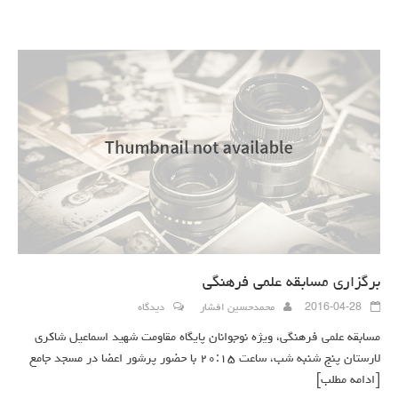
برگزاری مسابقه علمی فرهنگی
2016-04-28
محمدحسین افشار
دیدگاه
مسابقه علمی فرهنگی، ویژه نوجوانان پایگاه مقاومت شهید اسماعیل شاکری
لارستان پنج شنبه شب، ساعت ۲۰:۱۵ با حضور پرشور اعضا در مسجد جامع
[ادامه مطلب]