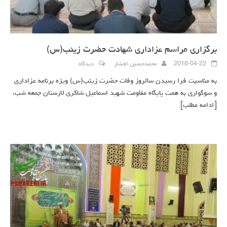
برگزاری مراسم عزاداری شهادت حضرت زینب(س)
2016-04-22
محمدحسین افشار
دیدگاه
به مناسبت فرا رسیدن سالروز وفات حضرت زینب(س) ویژه برنامه عزاداری
و سوگواری به همت پایگاه مقاومت شهید اسماعیل شاکری لارستان جمعه شب،
[ادامه مطلب]