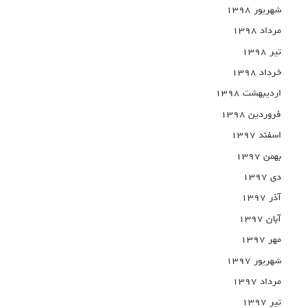
شهریور ۱۳۹۸
مرداد ۱۳۹۸
تیر ۱۳۹۸
خرداد ۱۳۹۸
اردیبهشت ۱۳۹۸
فروردین ۱۳۹۸
اسفند ۱۳۹۷
بهمن ۱۳۹۷
دی ۱۳۹۷
آذر ۱۳۹۷
آبان ۱۳۹۷
مهر ۱۳۹۷
شهریور ۱۳۹۷
مرداد ۱۳۹۷
تیر ۱۳۹۷