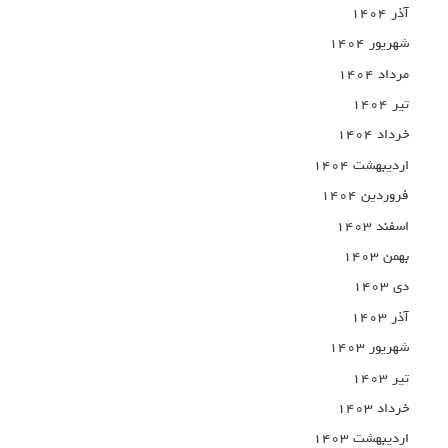
آذر ۱۴۰۴
شهریور ۱۴۰۴
مرداد ۱۴۰۴
تیر ۱۴۰۴
خرداد ۱۴۰۴
اردیبهشت ۱۴۰۴
فروردین ۱۴۰۴
اسفند ۱۴۰۳
بهمن ۱۴۰۳
دی ۱۴۰۳
آذر ۱۴۰۳
شهریور ۱۴۰۳
تیر ۱۴۰۳
خرداد ۱۴۰۳
اردیبهشت ۱۴۰۳