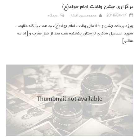
برگزاری جشن ولادت امام جواد(ع)
2016-04-17
محمدحسین افشار
دیدگاه
ویژه برنامه جشن و شادمانی ولادت امام جواد(ع)، به همت پایگاه مقاومت
شهید اسماعیل شاکری لارستان یکشنبه شب بعد از نماز مغرب و
[ادامه
مطلب]