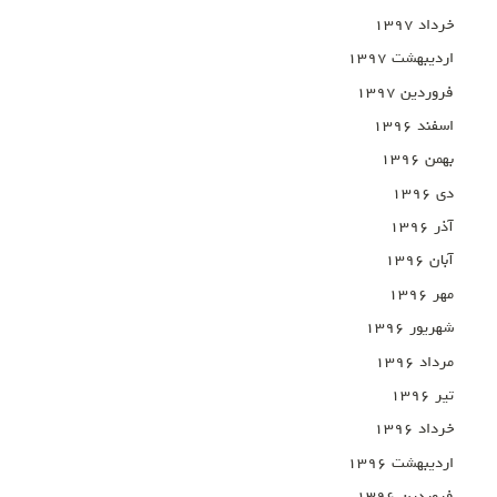
خرداد ۱۳۹۷
اردیبهشت ۱۳۹۷
فروردین ۱۳۹۷
اسفند ۱۳۹۶
بهمن ۱۳۹۶
دی ۱۳۹۶
آذر ۱۳۹۶
آبان ۱۳۹۶
مهر ۱۳۹۶
شهریور ۱۳۹۶
مرداد ۱۳۹۶
تیر ۱۳۹۶
خرداد ۱۳۹۶
اردیبهشت ۱۳۹۶