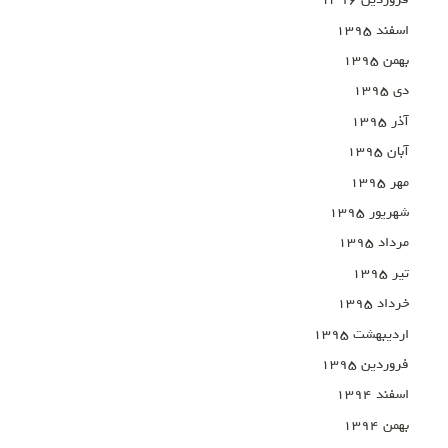
فروردین ۱۳۹۶
اسفند ۱۳۹۵
بهمن ۱۳۹۵
دی ۱۳۹۵
آذر ۱۳۹۵
آبان ۱۳۹۵
مهر ۱۳۹۵
شهریور ۱۳۹۵
مرداد ۱۳۹۵
تیر ۱۳۹۵
خرداد ۱۳۹۵
اردیبهشت ۱۳۹۵
فروردین ۱۳۹۵
اسفند ۱۳۹۴
بهمن ۱۳۹۴