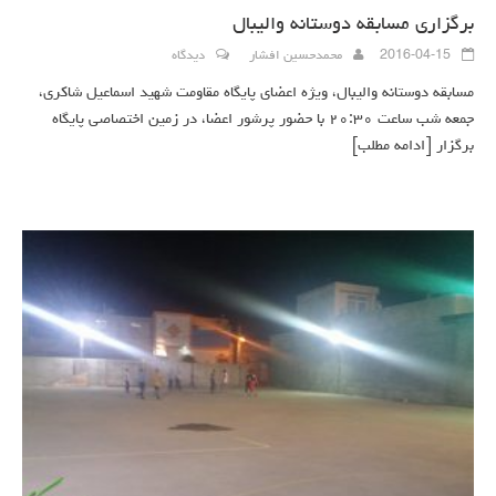
برگزاری مسابقه دوستانه والیبال
2016-04-15
محمدحسین افشار
دیدگاه
مسابقه دوستانه والیبال، ویژه اعضای پایگاه مقاومت شهید اسماعیل شاکری،
جمعه شب ساعت ۲۰:۳۰ با حضور پرشور اعضا، در زمین اختصاصی پایگاه
برگزار
[ادامه مطلب]