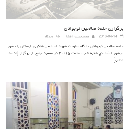
برگزاری حلقه صالحین نوجوانان
2016-04-14
محمدحسین افشار
دیدگاه
حلقه صالحین نوجوانان پایگاه مقاومت شهید اسماعیل شاکری لارستان با حضور
پرشور اعضا پنج شنبه شب، ساعت ۲۰:۱۵ در مسجد جامع لار برگزار
[ادامه
مطلب]