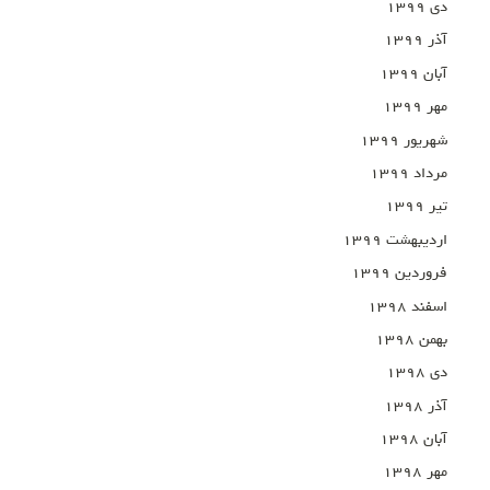
دی ۱۳۹۹
آذر ۱۳۹۹
آبان ۱۳۹۹
مهر ۱۳۹۹
شهریور ۱۳۹۹
مرداد ۱۳۹۹
تیر ۱۳۹۹
اردیبهشت ۱۳۹۹
فروردین ۱۳۹۹
اسفند ۱۳۹۸
بهمن ۱۳۹۸
دی ۱۳۹۸
آذر ۱۳۹۸
آبان ۱۳۹۸
مهر ۱۳۹۸