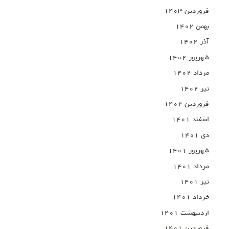
فروردین ۱۴۰۳
بهمن ۱۴۰۲
آذر ۱۴۰۲
شهریور ۱۴۰۲
مرداد ۱۴۰۲
تیر ۱۴۰۲
فروردین ۱۴۰۲
اسفند ۱۴۰۱
دی ۱۴۰۱
شهریور ۱۴۰۱
مرداد ۱۴۰۱
تیر ۱۴۰۱
خرداد ۱۴۰۱
اردیبهشت ۱۴۰۱
فروردین ۱۴۰۱