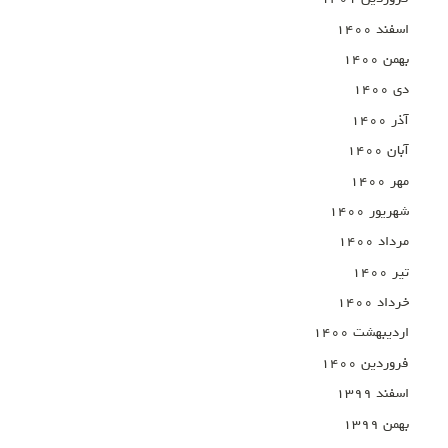
اسفند ۱۴۰۰
بهمن ۱۴۰۰
دی ۱۴۰۰
آذر ۱۴۰۰
آبان ۱۴۰۰
مهر ۱۴۰۰
شهریور ۱۴۰۰
مرداد ۱۴۰۰
تیر ۱۴۰۰
خرداد ۱۴۰۰
اردیبهشت ۱۴۰۰
فروردین ۱۴۰۰
اسفند ۱۳۹۹
بهمن ۱۳۹۹