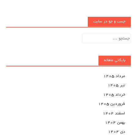
جست و جو در سایت
جستجو
برای:
بایگانی ماهانه
مرداد ۱۴۰۵
تیر ۱۴۰۵
خرداد ۱۴۰۵
فروردین ۱۴۰۵
اسفند ۱۴۰۴
بهمن ۱۴۰۴
دی ۱۴۰۴