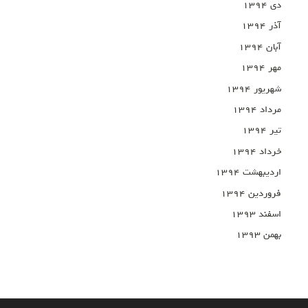
دی ۱۳۹۴
آذر ۱۳۹۴
آبان ۱۳۹۴
مهر ۱۳۹۴
شهریور ۱۳۹۴
مرداد ۱۳۹۴
تیر ۱۳۹۴
خرداد ۱۳۹۴
اردیبهشت ۱۳۹۴
فروردین ۱۳۹۴
اسفند ۱۳۹۳
بهمن ۱۳۹۳