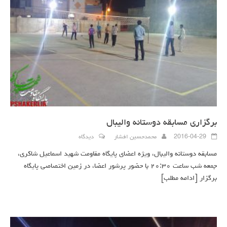
برگزاری مسابقه دوستانه والیبال
2016-04-29
محمدحسین افشار
دیدگاه
مسابقه دوستانه والیبال، ویژه اعضای پایگاه مقاومت شهید اسماعیل شاکری،
جمعه شب ساعت ۲۰:۳۰ با حضور پرشور اعضا، در زمین اختصاصی پایگاه
برگزار
[ادامه مطلب]