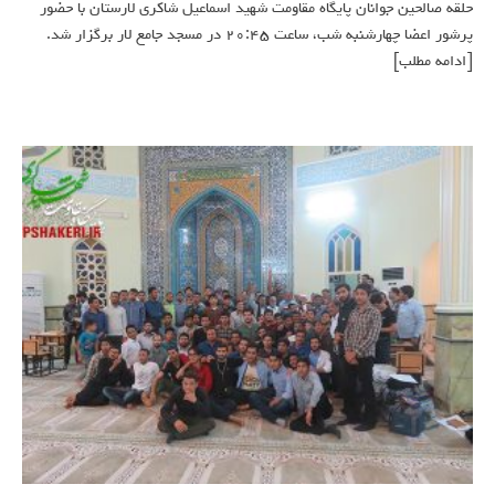
حلقه صالحین جوانان پایگاه مقاومت شهید اسماعیل شاکری لارستان با حضور
پرشور اعضا چهارشنبه شب، ساعت ۲۰:۴۵ در مسجد جامع لار برگزار شد.
[ادامه مطلب]