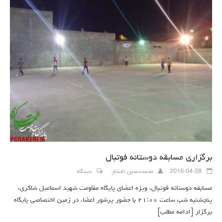
برگزاری مسابقه دوستانه فوتبال
2016-04-28
محمدحسین افشار
دیدگاه
مسابقه دوستانه فوتبال، ویژه اعضای پایگاه مقاومت شهید اسماعیل شاکری،
پنجشنبه شب ساعت ۲۱:۰۰ با حضور پرشور اعضا، در زمین اختصاصی پایگاه
برگزار
[ادامه مطلب]