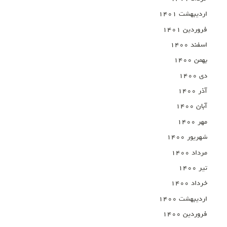
اردیبهشت ۱۴۰۱
فروردین ۱۴۰۱
اسفند ۱۴۰۰
بهمن ۱۴۰۰
دی ۱۴۰۰
آذر ۱۴۰۰
آبان ۱۴۰۰
مهر ۱۴۰۰
شهریور ۱۴۰۰
مرداد ۱۴۰۰
تیر ۱۴۰۰
خرداد ۱۴۰۰
اردیبهشت ۱۴۰۰
فروردین ۱۴۰۰