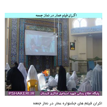
اکران فیلم های جشنواره عمار در نماز جمعه