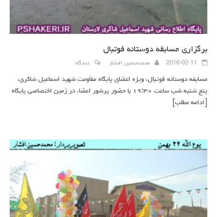
برگزاری مسابقه دوستانه فوتبال
2016-02-11
محمدحسین افشار
دیدگاه
مسابقه دوستانه فوتبال، ویژه اعضای پایگاه مقاومت شهید اسماعیل شاکری،
پنج شنبه شب ساعت ۱۹:۳۰ با حضور پرشور اعضا، در زمین اختصاصی پایگاه
[ادامه مطلب]