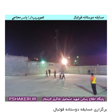
برگزاری مسابقه دوستانه فوتبال