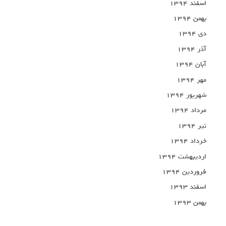
اسفند ۱۳۹۴
بهمن ۱۳۹۴
دی ۱۳۹۴
آذر ۱۳۹۴
آبان ۱۳۹۴
مهر ۱۳۹۴
شهریور ۱۳۹۴
مرداد ۱۳۹۴
تیر ۱۳۹۴
خرداد ۱۳۹۴
اردیبهشت ۱۳۹۴
فروردین ۱۳۹۴
اسفند ۱۳۹۳
بهمن ۱۳۹۳