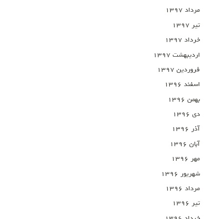
مرداد ۱۳۹۷
تیر ۱۳۹۷
خرداد ۱۳۹۷
اردیبهشت ۱۳۹۷
فروردین ۱۳۹۷
اسفند ۱۳۹۶
بهمن ۱۳۹۶
دی ۱۳۹۶
آذر ۱۳۹۶
آبان ۱۳۹۶
مهر ۱۳۹۶
شهریور ۱۳۹۶
مرداد ۱۳۹۶
تیر ۱۳۹۶
خرداد ۱۳۹۶