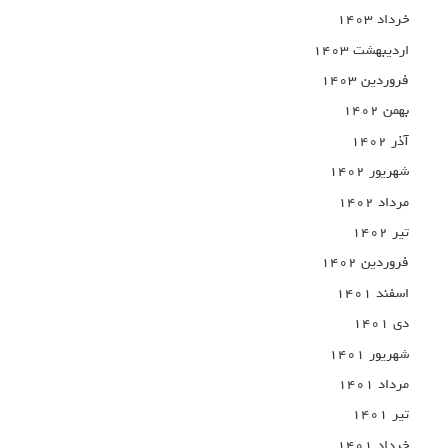
خرداد ۱۴۰۳
اردیبهشت ۱۴۰۳
فروردین ۱۴۰۳
بهمن ۱۴۰۲
آذر ۱۴۰۲
شهریور ۱۴۰۲
مرداد ۱۴۰۲
تیر ۱۴۰۲
فروردین ۱۴۰۲
اسفند ۱۴۰۱
دی ۱۴۰۱
شهریور ۱۴۰۱
مرداد ۱۴۰۱
تیر ۱۴۰۱
خرداد ۱۴۰۱