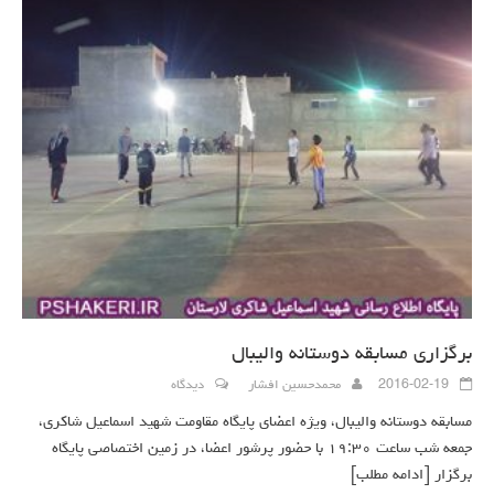
برگزاری مسابقه دوستانه والیبال
2016-02-19
محمدحسین افشار
دیدگاه
مسابقه دوستانه والیبال، ویژه اعضای پایگاه مقاومت شهید اسماعیل شاکری،
جمعه شب ساعت ۱۹:۳۰ با حضور پرشور اعضا، در زمین اختصاصی پایگاه
برگزار
[ادامه مطلب]