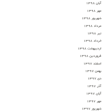
آبان ۱۳۹۸
مهر ۱۳۹۸
شهریور ۱۳۹۸
مرداد ۱۳۹۸
تیر ۱۳۹۸
خرداد ۱۳۹۸
اردیبهشت ۱۳۹۸
فروردین ۱۳۹۸
اسفند ۱۳۹۷
بهمن ۱۳۹۷
دی ۱۳۹۷
آذر ۱۳۹۷
آبان ۱۳۹۷
مهر ۱۳۹۷
شهریور ۱۳۹۷