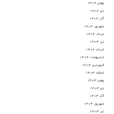
بهمن ۱۴۰۴
دی ۱۴۰۴
آذر ۱۴۰۴
شهریور ۱۴۰۴
مرداد ۱۴۰۴
تیر ۱۴۰۴
خرداد ۱۴۰۴
اردیبهشت ۱۴۰۴
فروردین ۱۴۰۴
اسفند ۱۴۰۳
بهمن ۱۴۰۳
دی ۱۴۰۳
آذر ۱۴۰۳
شهریور ۱۴۰۳
تیر ۱۴۰۳