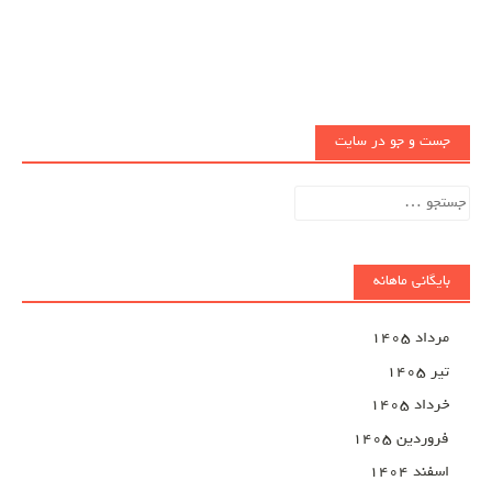
جست و جو در سایت
جستجو
برای:
بایگانی ماهانه
مرداد ۱۴۰۵
تیر ۱۴۰۵
خرداد ۱۴۰۵
فروردین ۱۴۰۵
اسفند ۱۴۰۴