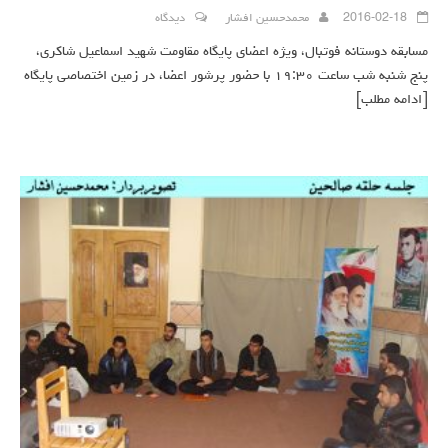
2016-02-18
محمدحسین افشار
دیدگاه
مسابقه دوستانه فوتبال، ویژه اعضای پایگاه مقاومت شهید اسماعیل شاکری،
پنج شنبه شب ساعت ۱۹:۳۰ با حضور پرشور اعضا، در زمین اختصاصی پایگاه
[ادامه مطلب]