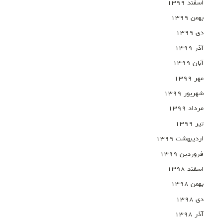
اسفند ۱۳۹۹
بهمن ۱۳۹۹
دی ۱۳۹۹
آذر ۱۳۹۹
آبان ۱۳۹۹
مهر ۱۳۹۹
شهریور ۱۳۹۹
مرداد ۱۳۹۹
تیر ۱۳۹۹
اردیبهشت ۱۳۹۹
فروردین ۱۳۹۹
اسفند ۱۳۹۸
بهمن ۱۳۹۸
دی ۱۳۹۸
آذر ۱۳۹۸