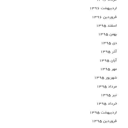
اردیبهشت ۱۳۹۶
فروردین ۱۳۹۶
اسفند ۱۳۹۵
بهمن ۱۳۹۵
دی ۱۳۹۵
آذر ۱۳۹۵
آبان ۱۳۹۵
مهر ۱۳۹۵
شهریور ۱۳۹۵
مرداد ۱۳۹۵
تیر ۱۳۹۵
خرداد ۱۳۹۵
اردیبهشت ۱۳۹۵
فروردین ۱۳۹۵