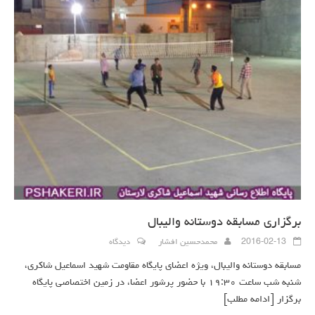
برگزاری مسابقه دوستانه والیبال
2016-02-13
محمدحسین افشار
دیدگاه
مسابقه دوستانه والیبال، ویژه اعضای پایگاه مقاومت شهید اسماعیل شاکری،
شنبه شب ساعت ۱۹:۳۰ با حضور پرشور اعضا، در زمین اختصاصی پایگاه
برگزار
[ادامه مطلب]