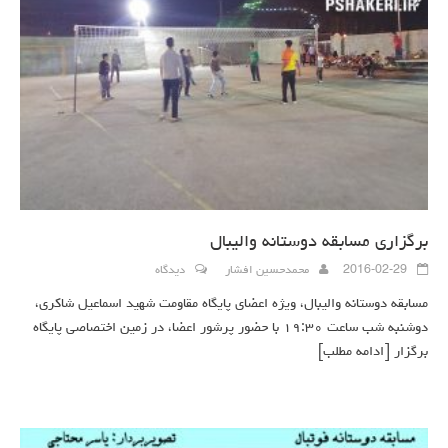
برگزاری مسابقه دوستانه والیبال
2016-02-29
محمدحسین افشار
دیدگاه
مسابقه دوستانه والیبال، ویژه اعضای پایگاه مقاومت شهید اسماعیل شاکری،
دوشنبه شب ساعت ۱۹:۳۰ با حضور پرشور اعضا، در زمین اختصاصی پایگاه
برگزار
[ادامه مطلب]