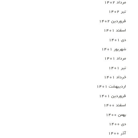
مرداد ۱۴۰۲
تیر ۱۴۰۲
فروردین ۱۴۰۲
اسفند ۱۴۰۱
دی ۱۴۰۱
شهریور ۱۴۰۱
مرداد ۱۴۰۱
تیر ۱۴۰۱
خرداد ۱۴۰۱
اردیبهشت ۱۴۰۱
فروردین ۱۴۰۱
اسفند ۱۴۰۰
بهمن ۱۴۰۰
دی ۱۴۰۰
آذر ۱۴۰۰