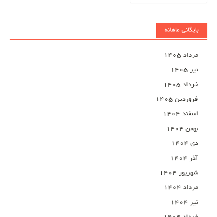
برای:
بایگانی ماهانه
مرداد ۱۴۰۵
تیر ۱۴۰۵
خرداد ۱۴۰۵
فروردین ۱۴۰۵
اسفند ۱۴۰۴
بهمن ۱۴۰۴
دی ۱۴۰۴
آذر ۱۴۰۴
شهریور ۱۴۰۴
مرداد ۱۴۰۴
تیر ۱۴۰۴