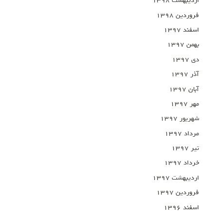
اردیبهشت ۱۳۹۸
فروردین ۱۳۹۸
اسفند ۱۳۹۷
بهمن ۱۳۹۷
دی ۱۳۹۷
آذر ۱۳۹۷
آبان ۱۳۹۷
مهر ۱۳۹۷
شهریور ۱۳۹۷
مرداد ۱۳۹۷
تیر ۱۳۹۷
خرداد ۱۳۹۷
اردیبهشت ۱۳۹۷
فروردین ۱۳۹۷
اسفند ۱۳۹۶