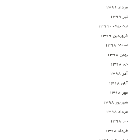
مرداد ۱۳۹۹
تیر ۱۳۹۹
اردیبهشت ۱۳۹۹
فروردین ۱۳۹۹
اسفند ۱۳۹۸
بهمن ۱۳۹۸
دی ۱۳۹۸
آذر ۱۳۹۸
آبان ۱۳۹۸
مهر ۱۳۹۸
شهریور ۱۳۹۸
مرداد ۱۳۹۸
تیر ۱۳۹۸
خرداد ۱۳۹۸