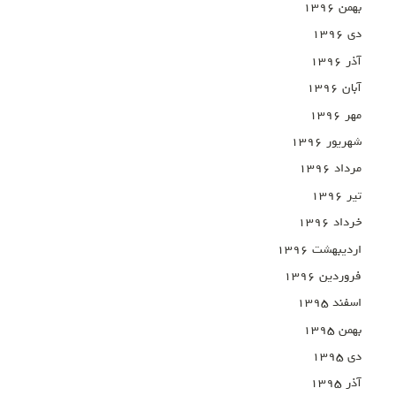
بهمن ۱۳۹۶
دی ۱۳۹۶
آذر ۱۳۹۶
آبان ۱۳۹۶
مهر ۱۳۹۶
شهریور ۱۳۹۶
مرداد ۱۳۹۶
تیر ۱۳۹۶
خرداد ۱۳۹۶
اردیبهشت ۱۳۹۶
فروردین ۱۳۹۶
اسفند ۱۳۹۵
بهمن ۱۳۹۵
دی ۱۳۹۵
آذر ۱۳۹۵