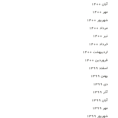
آبان ۱۴۰۰
مهر ۱۴۰۰
شهریور ۱۴۰۰
مرداد ۱۴۰۰
تیر ۱۴۰۰
خرداد ۱۴۰۰
اردیبهشت ۱۴۰۰
فروردین ۱۴۰۰
اسفند ۱۳۹۹
بهمن ۱۳۹۹
دی ۱۳۹۹
آذر ۱۳۹۹
آبان ۱۳۹۹
مهر ۱۳۹۹
شهریور ۱۳۹۹