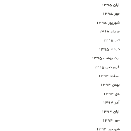
آبان ۱۳۹۵
مهر ۱۳۹۵
شهریور ۱۳۹۵
مرداد ۱۳۹۵
تیر ۱۳۹۵
خرداد ۱۳۹۵
اردیبهشت ۱۳۹۵
فروردین ۱۳۹۵
اسفند ۱۳۹۴
بهمن ۱۳۹۴
دی ۱۳۹۴
آذر ۱۳۹۴
آبان ۱۳۹۴
مهر ۱۳۹۴
شهریور ۱۳۹۴