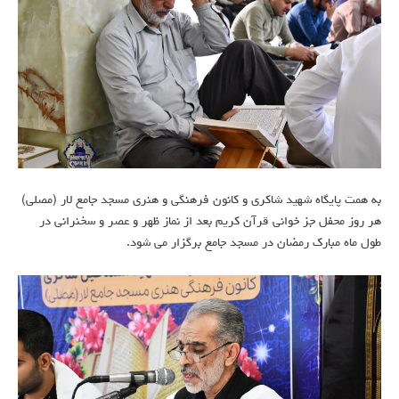
به همت پایگاه شهید شاکری و کانون فرهنگی و هنری مسجد جامع لار (مصلی)
هر روز محفل جز خوانی قرآن کریم بعد از نماز ظهر و عصر و سخنرانی در
طول ماه مبارک رمضان در مسجد جامع برگزار می شود.