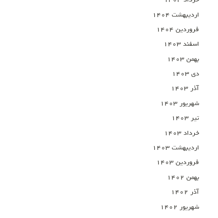
خرداد ۱۴۰۴
اردیبهشت ۱۴۰۴
فروردین ۱۴۰۴
اسفند ۱۴۰۳
بهمن ۱۴۰۳
دی ۱۴۰۳
آذر ۱۴۰۳
شهریور ۱۴۰۳
تیر ۱۴۰۳
خرداد ۱۴۰۳
اردیبهشت ۱۴۰۳
فروردین ۱۴۰۳
بهمن ۱۴۰۲
آذر ۱۴۰۲
شهریور ۱۴۰۲