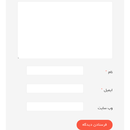
نام
*
ایمیل
*
وب‌ سایت