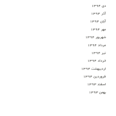
دی ۱۳۹۴
آذر ۱۳۹۴
آبان ۱۳۹۴
مهر ۱۳۹۴
شهریور ۱۳۹۴
مرداد ۱۳۹۴
تیر ۱۳۹۴
خرداد ۱۳۹۴
اردیبهشت ۱۳۹۴
فروردین ۱۳۹۴
اسفند ۱۳۹۳
بهمن ۱۳۹۳