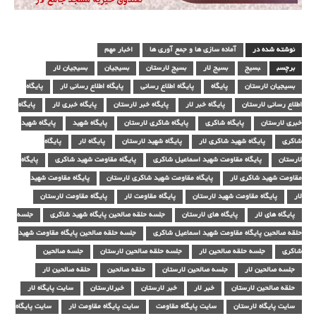
نوشته شده در
آماده سازی ها و جمع آوری ها
اخبار مهم
برچسب
بسیج
بسیج لار
بسیج لارستان
بسیجیان
بسیجیان لار
بسیجیان لارستان
پایگاه
پایگاه اطلاع رسانی
پایگاه اطلاع رسانی لار
پایگاه
اطلاع رسانی لارستان
پایگاه خبر لار
پایگاه خبر لارستان
پایگاه خبری لار
پایگاه
خبری لارستان
پایگاه شاکری
پایگاه شاکری لارستان
پایگاه شهید
پایگاه شهید
شاکری
پایگاه شهید شاکری لار
پایگاه شهید لارستان
پایگاه لار
پایگاه
لارستان
پایگاه مقاومت شهید اسماعیل شاکری
پایگاه مقاومت شهید شاکری
پایگاه
مقاومت شهید شاکری لار
پایگاه مقاومت شهید شاکری لارستان
پایگاه مقاومت شهید
لار
پایگاه مقاومت شهید لارستان
پایگاه مقاومت لار
پایگاه مقاومت لارستان
پایگاه های لار
پایگاه های لارستان
جلسه حلقه صالحین پایگاه شهید شاکری
جلسه
حلقه صالحین پایگاه مقاومت شهید اسماعیل شاکری
جلسه حلقه صالحین پایگاه مقاومت شهید
شاکری
جلسه حلقه صالحین لار
جلسه حلقه صالحین لارستان
جلسه صالحین
جلسه صالحین لار
جلسه صالحین لارستان
حلقه صالحین
حلقه صالحین لار
حلقه صالحین لارستان
خبر لار
خبر لارستان
خبرلارستان
سایت پایگاه لار
سایت پایگاه لارستان
سایت پایگاه مقاومت
سایت پایگاه مقاومت لار
سایت پایگاه