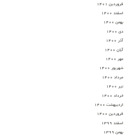
فروردین ۱۴۰۱
اسفند ۱۴۰۰
بهمن ۱۴۰۰
دی ۱۴۰۰
آذر ۱۴۰۰
آبان ۱۴۰۰
مهر ۱۴۰۰
شهریور ۱۴۰۰
مرداد ۱۴۰۰
تیر ۱۴۰۰
خرداد ۱۴۰۰
اردیبهشت ۱۴۰۰
فروردین ۱۴۰۰
اسفند ۱۳۹۹
بهمن ۱۳۹۹