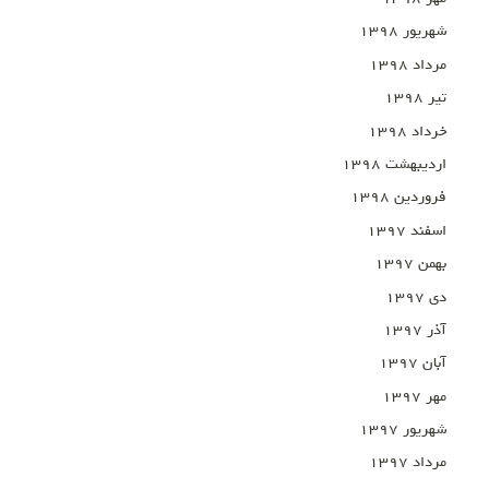
شهریور ۱۳۹۸
مرداد ۱۳۹۸
تیر ۱۳۹۸
خرداد ۱۳۹۸
اردیبهشت ۱۳۹۸
فروردین ۱۳۹۸
اسفند ۱۳۹۷
بهمن ۱۳۹۷
دی ۱۳۹۷
آذر ۱۳۹۷
آبان ۱۳۹۷
مهر ۱۳۹۷
شهریور ۱۳۹۷
مرداد ۱۳۹۷