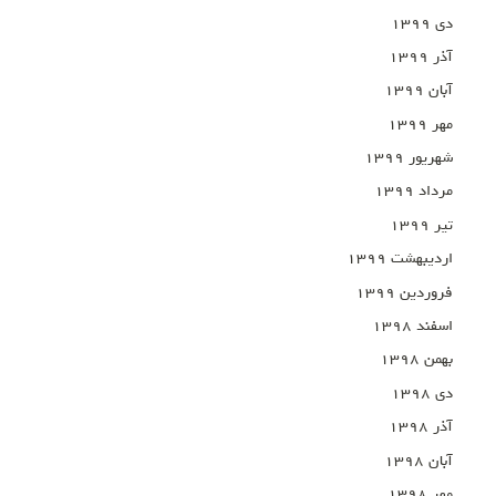
دی ۱۳۹۹
آذر ۱۳۹۹
آبان ۱۳۹۹
مهر ۱۳۹۹
شهریور ۱۳۹۹
مرداد ۱۳۹۹
تیر ۱۳۹۹
اردیبهشت ۱۳۹۹
فروردین ۱۳۹۹
اسفند ۱۳۹۸
بهمن ۱۳۹۸
دی ۱۳۹۸
آذر ۱۳۹۸
آبان ۱۳۹۸
مهر ۱۳۹۸