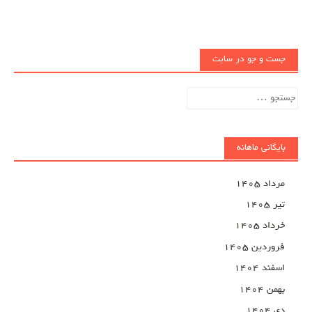
جست و جو در سایت
جستجو
برای:
بایگانی ماهانه
مرداد ۱۴۰۵
تیر ۱۴۰۵
خرداد ۱۴۰۵
فروردین ۱۴۰۵
اسفند ۱۴۰۴
بهمن ۱۴۰۴
دی ۱۴۰۴