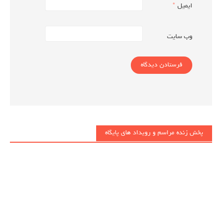
ایمیل
*
وب‌ سایت
پخش زنده مراسم و رویداد های پایگاه