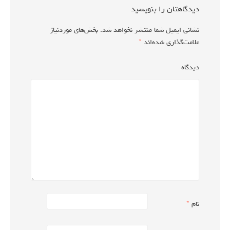
دیدگاهتان را بنویسید
نشانی ایمیل شما منتشر نخواهد شد.
بخش‌های موردنیاز
علامت‌گذاری شده‌اند
*
دیدگاه
نام
*