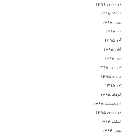
فروردین ۱۳۹۶
اسفند ۱۳۹۵
بهمن ۱۳۹۵
دی ۱۳۹۵
آذر ۱۳۹۵
آبان ۱۳۹۵
مهر ۱۳۹۵
شهریور ۱۳۹۵
مرداد ۱۳۹۵
تیر ۱۳۹۵
خرداد ۱۳۹۵
اردیبهشت ۱۳۹۵
فروردین ۱۳۹۵
اسفند ۱۳۹۴
بهمن ۱۳۹۴