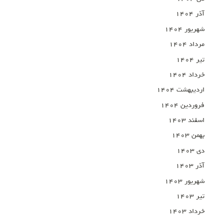
آذر ۱۴۰۴
شهریور ۱۴۰۴
مرداد ۱۴۰۴
تیر ۱۴۰۴
خرداد ۱۴۰۴
اردیبهشت ۱۴۰۴
فروردین ۱۴۰۴
اسفند ۱۴۰۳
بهمن ۱۴۰۳
دی ۱۴۰۳
آذر ۱۴۰۳
شهریور ۱۴۰۳
تیر ۱۴۰۳
خرداد ۱۴۰۳