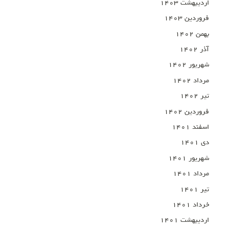
اردیبهشت ۱۴۰۳
فروردین ۱۴۰۳
بهمن ۱۴۰۲
آذر ۱۴۰۲
شهریور ۱۴۰۲
مرداد ۱۴۰۲
تیر ۱۴۰۲
فروردین ۱۴۰۲
اسفند ۱۴۰۱
دی ۱۴۰۱
شهریور ۱۴۰۱
مرداد ۱۴۰۱
تیر ۱۴۰۱
خرداد ۱۴۰۱
اردیبهشت ۱۴۰۱