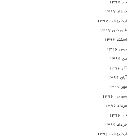
تیر ۱۳۹۷
خرداد ۱۳۹۷
اردیبهشت ۱۳۹۷
فروردین ۱۳۹۷
اسفند ۱۳۹۶
بهمن ۱۳۹۶
دی ۱۳۹۶
آذر ۱۳۹۶
آبان ۱۳۹۶
مهر ۱۳۹۶
شهریور ۱۳۹۶
مرداد ۱۳۹۶
تیر ۱۳۹۶
خرداد ۱۳۹۶
اردیبهشت ۱۳۹۶