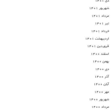
دی ۱۴۰۱
شهریور ۱۴۰۱
مرداد ۱۴۰۱
تیر ۱۴۰۱
خرداد ۱۴۰۱
اردیبهشت ۱۴۰۱
فروردین ۱۴۰۱
اسفند ۱۴۰۰
بهمن ۱۴۰۰
دی ۱۴۰۰
آذر ۱۴۰۰
آبان ۱۴۰۰
مهر ۱۴۰۰
شهریور ۱۴۰۰
مرداد ۱۴۰۰