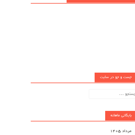
جست و جو در سایت
تجو
ای:
بایگانی ماهانه
مرداد ۱۴۰۵