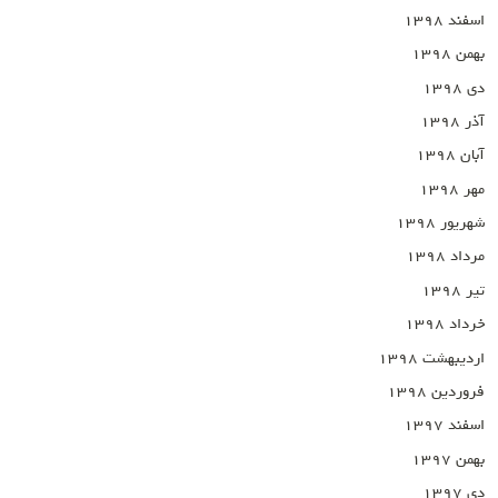
اسفند ۱۳۹۸
بهمن ۱۳۹۸
دی ۱۳۹۸
آذر ۱۳۹۸
آبان ۱۳۹۸
مهر ۱۳۹۸
شهریور ۱۳۹۸
مرداد ۱۳۹۸
تیر ۱۳۹۸
خرداد ۱۳۹۸
اردیبهشت ۱۳۹۸
فروردین ۱۳۹۸
اسفند ۱۳۹۷
بهمن ۱۳۹۷
دی ۱۳۹۷