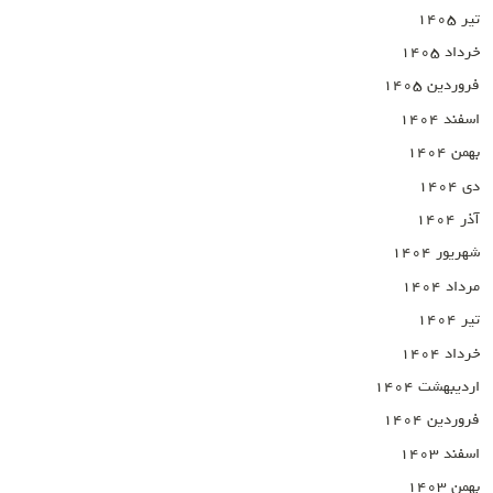
تیر ۱۴۰۵
خرداد ۱۴۰۵
فروردین ۱۴۰۵
اسفند ۱۴۰۴
بهمن ۱۴۰۴
دی ۱۴۰۴
آذر ۱۴۰۴
شهریور ۱۴۰۴
مرداد ۱۴۰۴
تیر ۱۴۰۴
خرداد ۱۴۰۴
اردیبهشت ۱۴۰۴
فروردین ۱۴۰۴
اسفند ۱۴۰۳
بهمن ۱۴۰۳