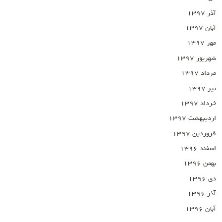
آذر ۱۳۹۷
آبان ۱۳۹۷
مهر ۱۳۹۷
شهریور ۱۳۹۷
مرداد ۱۳۹۷
تیر ۱۳۹۷
خرداد ۱۳۹۷
اردیبهشت ۱۳۹۷
فروردین ۱۳۹۷
اسفند ۱۳۹۶
بهمن ۱۳۹۶
دی ۱۳۹۶
آذر ۱۳۹۶
آبان ۱۳۹۶