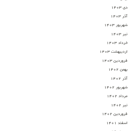
دی ۱۴۰۳
آذر ۱۴۰۳
شهریور ۱۴۰۳
تیر ۱۴۰۳
خرداد ۱۴۰۳
اردیبهشت ۱۴۰۳
فروردین ۱۴۰۳
بهمن ۱۴۰۲
آذر ۱۴۰۲
شهریور ۱۴۰۲
مرداد ۱۴۰۲
تیر ۱۴۰۲
فروردین ۱۴۰۲
اسفند ۱۴۰۱