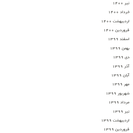
تیر ۱۴۰۰
خرداد ۱۴۰۰
اردیبهشت ۱۴۰۰
فروردین ۱۴۰۰
اسفند ۱۳۹۹
بهمن ۱۳۹۹
دی ۱۳۹۹
آذر ۱۳۹۹
آبان ۱۳۹۹
مهر ۱۳۹۹
شهریور ۱۳۹۹
مرداد ۱۳۹۹
تیر ۱۳۹۹
اردیبهشت ۱۳۹۹
فروردین ۱۳۹۹