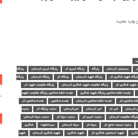
وارد نمایید:
ی
ر
بسیجیان لارستان
پایگاه
پایگاه خبری لار
پایگاه خبری لارستان
پایگاه
ایگاه شهید شاکری لار
پایگاه شهید لارستان
پایگاه لار
پایگاه لارستان
پایگاه
 شهید شاکری لار
پایگاه مقاومت شهید شاکری لارستان
پایگاه مقاومت شهید لار
جلسه حلقه صالحین پایگاه شهید شاکری
جلسه حلقه صالحین پایگاه مقاومت شهید
جس
ه صالحین لار
جلسه حلقه صالحین لارستان
جلسه صالحین
جلسه صالحین لار
بر
 لارستان
خبر لار
خبر لارستان
خبرلارستان
سایت پایگاه لار
سایت
ایگاه مقاومت لارستان
سایت خبری لار
سایت سپاه لار
سایت سپاه لارستان
سایت مسجد جامع لار
سپاه لار
سپاه لارستان
سیدالشهدا
شاکری
اکری
شهید اسماعیل شاکری لار
شهید شاکری
شهید شاکری لارستان
شهید