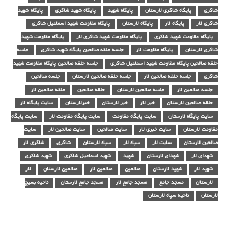
شاکری
پایگاه شاکری لارستان
پایگاه شهید
پایگاه شهید شاکری
پایگاه شهید
شاکری لار
پایگاه لار
پایگاه لارستان
پایگاه مقاومت شهید اسماعیل شاکری
پایگاه مقاومت شهید شاکری
پایگاه مقاومت شهید شاکری لار
پایگاه مقاومت شهید
شاکری لارستان
پایگاه مقاومت لار
جلسه حلقه صالحین پایگاه شهید شاکری
جلسه
حلقه صالحین پایگاه مقاومت شهید اسماعیل شاکری
جلسه حلقه صالحین پایگاه مقاومت شهید
شاکری
جلسه حلقه صالحین لار
جلسه حلقه صالحین لارستان
جلسه صالحین
جلسه صالحین لار
جلسه صالحین لارستان
حلقه صالحین
حلقه صالحین لار
حلقه صالحین لارستان
خبر لار
خبر لارستان
خبرلارستان
سایت پایگاه لار
سایت پایگاه لارستان
سایت پایگاه مقاومت
سایت پایگاه مقاومت لار
سایت پایگاه
مقاومت لارستان
سایت خبری لار
سایت صالحین
سایت صالحین لار
سایت
صالحین لارستان
سایت لار
سپاه لار
سپاه لارستان
شاکری
شاکری لار
شهدای لار
شهدای لارستان
شهید
شهید اسماعیل شاکری
شهید شاکری
شهید لار
شهید لارستان
صالحین
صالحین لار
صالحین لارستان
لار
لارستان
مسجد جامع
مسجد جامع لار
مسجد جامع لارستان
ناحیه بسیج
لارستان
ناحیه سپاه لارستان