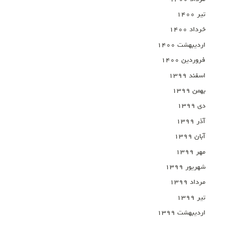
تیر ۱۴۰۰
خرداد ۱۴۰۰
اردیبهشت ۱۴۰۰
فروردین ۱۴۰۰
اسفند ۱۳۹۹
بهمن ۱۳۹۹
دی ۱۳۹۹
آذر ۱۳۹۹
آبان ۱۳۹۹
مهر ۱۳۹۹
شهریور ۱۳۹۹
مرداد ۱۳۹۹
تیر ۱۳۹۹
اردیبهشت ۱۳۹۹