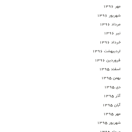
مهر ۱۳۹۶
شهریور ۱۳۹۶
مرداد ۱۳۹۶
تیر ۱۳۹۶
خرداد ۱۳۹۶
اردیبهشت ۱۳۹۶
فروردین ۱۳۹۶
اسفند ۱۳۹۵
بهمن ۱۳۹۵
دی ۱۳۹۵
آذر ۱۳۹۵
آبان ۱۳۹۵
مهر ۱۳۹۵
شهریور ۱۳۹۵
مرداد ۱۳۹۵