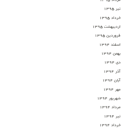
تیر ۱۳۹۵
خرداد ۱۳۹۵
اردیبهشت ۱۳۹۵
فروردین ۱۳۹۵
اسفند ۱۳۹۴
بهمن ۱۳۹۴
دی ۱۳۹۴
آذر ۱۳۹۴
آبان ۱۳۹۴
مهر ۱۳۹۴
شهریور ۱۳۹۴
مرداد ۱۳۹۴
تیر ۱۳۹۴
خرداد ۱۳۹۴