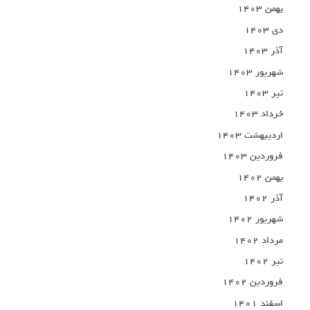
بهمن ۱۴۰۳
دی ۱۴۰۳
آذر ۱۴۰۳
شهریور ۱۴۰۳
تیر ۱۴۰۳
خرداد ۱۴۰۳
اردیبهشت ۱۴۰۳
فروردین ۱۴۰۳
بهمن ۱۴۰۲
آذر ۱۴۰۲
شهریور ۱۴۰۲
مرداد ۱۴۰۲
تیر ۱۴۰۲
فروردین ۱۴۰۲
اسفند ۱۴۰۱