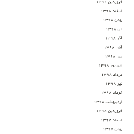
فروردین ۱۳۹۹
اسفند ۱۳۹۸
بهمن ۱۳۹۸
دی ۱۳۹۸
آذر ۱۳۹۸
آبان ۱۳۹۸
مهر ۱۳۹۸
شهریور ۱۳۹۸
مرداد ۱۳۹۸
تیر ۱۳۹۸
خرداد ۱۳۹۸
اردیبهشت ۱۳۹۸
فروردین ۱۳۹۸
اسفند ۱۳۹۷
بهمن ۱۳۹۷