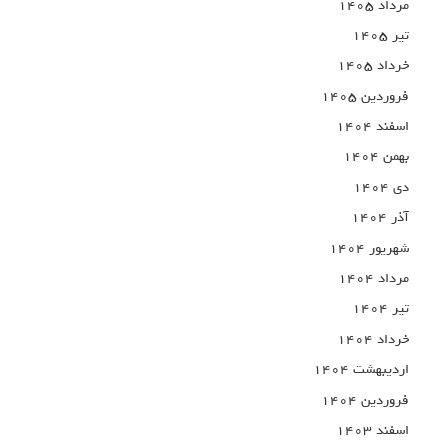
مرداد ۱۴۰۵
تیر ۱۴۰۵
خرداد ۱۴۰۵
فروردین ۱۴۰۵
اسفند ۱۴۰۴
بهمن ۱۴۰۴
دی ۱۴۰۴
آذر ۱۴۰۴
شهریور ۱۴۰۴
مرداد ۱۴۰۴
تیر ۱۴۰۴
خرداد ۱۴۰۴
اردیبهشت ۱۴۰۴
فروردین ۱۴۰۴
اسفند ۱۴۰۳