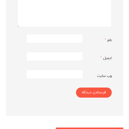
نام
*
ایمیل
*
وب‌ سایت