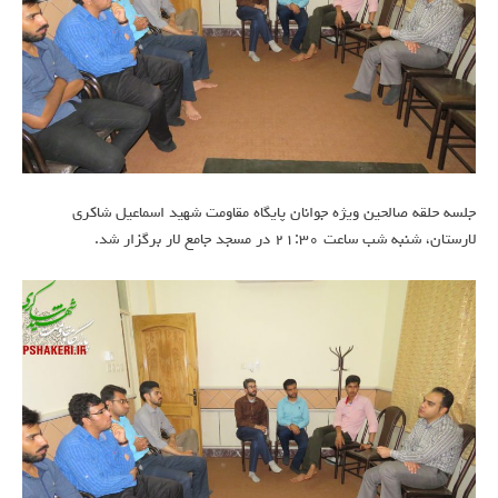
جلسه حلقه صالحین ویژه جوانان پایگاه مقاومت شهید اسماعیل شاکری
لارستان، شنبه شب ساعت ۲۱:۳۰ در مسجد جامع لار برگزار شد.