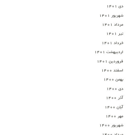
دی ۱۴۰۱
شهریور ۱۴۰۱
مرداد ۱۴۰۱
تیر ۱۴۰۱
خرداد ۱۴۰۱
اردیبهشت ۱۴۰۱
فروردین ۱۴۰۱
اسفند ۱۴۰۰
بهمن ۱۴۰۰
دی ۱۴۰۰
آذر ۱۴۰۰
آبان ۱۴۰۰
مهر ۱۴۰۰
شهریور ۱۴۰۰
مرداد ۱۴۰۰