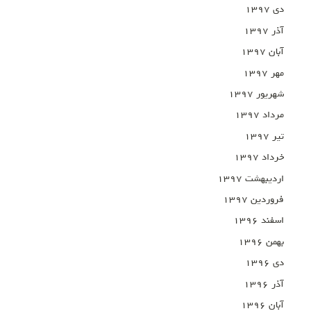
دی ۱۳۹۷
آذر ۱۳۹۷
آبان ۱۳۹۷
مهر ۱۳۹۷
شهریور ۱۳۹۷
مرداد ۱۳۹۷
تیر ۱۳۹۷
خرداد ۱۳۹۷
اردیبهشت ۱۳۹۷
فروردین ۱۳۹۷
اسفند ۱۳۹۶
بهمن ۱۳۹۶
دی ۱۳۹۶
آذر ۱۳۹۶
آبان ۱۳۹۶