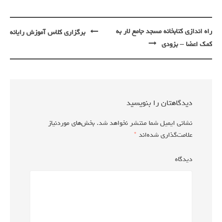
پیمایش
راه اندازی کتابخانه مسجد جامع لار به
برگزاری کلاس آموزش رایانه
نوشته
کمک اعضا – بزودی
دیدگاهتان را بنویسید
نشانی ایمیل شما منتشر نخواهد شد.
بخش‌های موردنیاز
علامت‌گذاری شده‌اند
*
دیدگاه