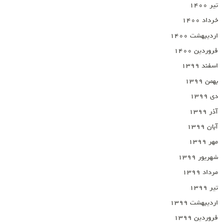
تیر ۱۴۰۰
خرداد ۱۴۰۰
اردیبهشت ۱۴۰۰
فروردین ۱۴۰۰
اسفند ۱۳۹۹
بهمن ۱۳۹۹
دی ۱۳۹۹
آذر ۱۳۹۹
آبان ۱۳۹۹
مهر ۱۳۹۹
شهریور ۱۳۹۹
مرداد ۱۳۹۹
تیر ۱۳۹۹
اردیبهشت ۱۳۹۹
فروردین ۱۳۹۹