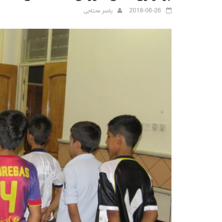
2018-06-26
یاسر محتاجی