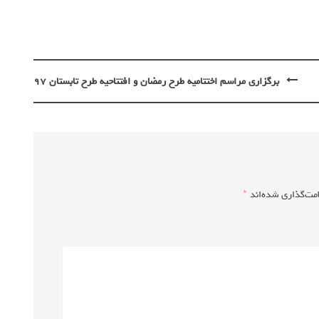
برگزاری مراسم اختتامیه طرح رمضان و افتتاحیه طرح تابستان ۹۷
مت‌گذاری شده‌اند
*