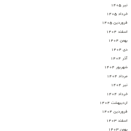
تیر ۱۴۰۵
خرداد ۱۴۰۵
فروردین ۱۴۰۵
اسفند ۱۴۰۴
بهمن ۱۴۰۴
دی ۱۴۰۴
آذر ۱۴۰۴
شهریور ۱۴۰۴
مرداد ۱۴۰۴
تیر ۱۴۰۴
خرداد ۱۴۰۴
اردیبهشت ۱۴۰۴
فروردین ۱۴۰۴
اسفند ۱۴۰۳
بهمن ۱۴۰۳