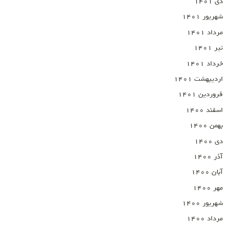
دی ۱۴۰۱
شهریور ۱۴۰۱
مرداد ۱۴۰۱
تیر ۱۴۰۱
خرداد ۱۴۰۱
اردیبهشت ۱۴۰۱
فروردین ۱۴۰۱
اسفند ۱۴۰۰
بهمن ۱۴۰۰
دی ۱۴۰۰
آذر ۱۴۰۰
آبان ۱۴۰۰
مهر ۱۴۰۰
شهریور ۱۴۰۰
مرداد ۱۴۰۰