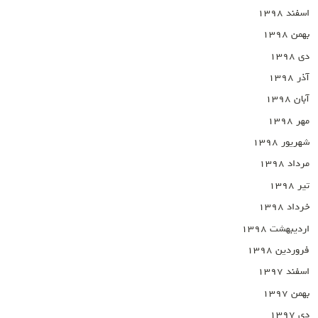
اسفند ۱۳۹۸
بهمن ۱۳۹۸
دی ۱۳۹۸
آذر ۱۳۹۸
آبان ۱۳۹۸
مهر ۱۳۹۸
شهریور ۱۳۹۸
مرداد ۱۳۹۸
تیر ۱۳۹۸
خرداد ۱۳۹۸
اردیبهشت ۱۳۹۸
فروردین ۱۳۹۸
اسفند ۱۳۹۷
بهمن ۱۳۹۷
دی ۱۳۹۷