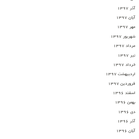
آذر ۱۳۹۷
آبان ۱۳۹۷
مهر ۱۳۹۷
شهریور ۱۳۹۷
مرداد ۱۳۹۷
تیر ۱۳۹۷
خرداد ۱۳۹۷
اردیبهشت ۱۳۹۷
فروردین ۱۳۹۷
اسفند ۱۳۹۶
بهمن ۱۳۹۶
دی ۱۳۹۶
آذر ۱۳۹۶
آبان ۱۳۹۶