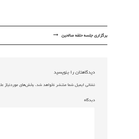
پیمایش
برگزاری جلسه حلقه صالحین
نوشته
دیدگاهتان را بنویسید
نشانی ایمیل شما منتشر نخواهد شد.
بخش‌های موردنیاز علا
دیدگاه