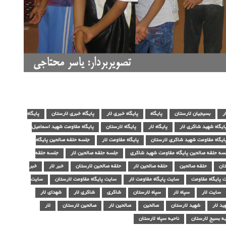
ر
بسیجیان لارستان
پایگاه
پایگاه خبری لار
پایگاه خبری لارستان
پایگاه
ایگاه شهید شاکری لار
پایگاه لار
پایگاه لارستان
پایگاه مقاومت شهید اسماعیل
ایگاه مقاومت شهید شاکری لارستان
پایگاه مقاومت لار
جلسه حلقه صالحین پایگاه
سه حلقه صالحین پایگاه مقاومت شهید شاکری
جلسه حلقه صالحین لار
جلسه حلقه
ان
حلقه صالحین
حلقه صالحین لار
حلقه صالحین لارستان
خبر لار
خبر
 پایگاه مقاومت
سایت پایگاه مقاومت لار
سایت پایگاه مقاومت لارستان
سایت
سایت لار
سپاه لار
سپاه لارستان
شاکری
شاکری لار
شهدای لار
ید لار
شهید لارستان
صالحین
صالحین لار
صالحین لارستان
لار
یه بسیج لارستان
ناحیه سپاه لارستان