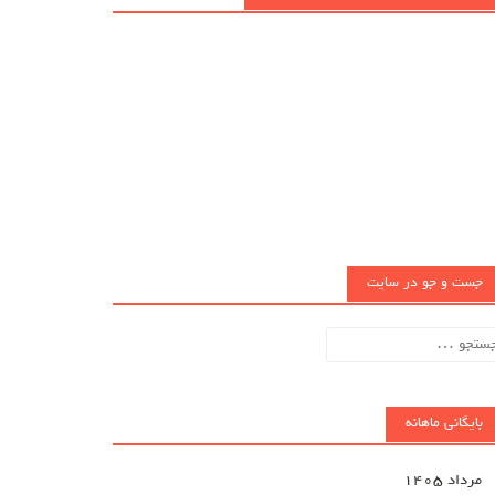
جست و جو در سایت
تجو
ای:
بایگانی ماهانه
مرداد ۱۴۰۵