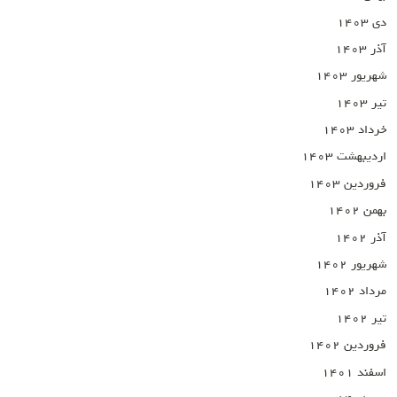
دی ۱۴۰۳
آذر ۱۴۰۳
شهریور ۱۴۰۳
تیر ۱۴۰۳
خرداد ۱۴۰۳
اردیبهشت ۱۴۰۳
فروردین ۱۴۰۳
بهمن ۱۴۰۲
آذر ۱۴۰۲
شهریور ۱۴۰۲
مرداد ۱۴۰۲
تیر ۱۴۰۲
فروردین ۱۴۰۲
اسفند ۱۴۰۱