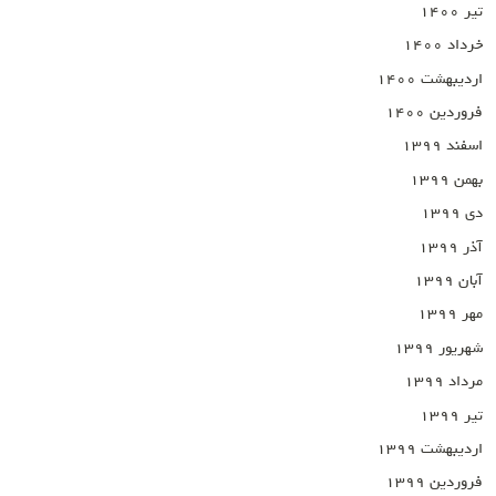
تیر ۱۴۰۰
خرداد ۱۴۰۰
اردیبهشت ۱۴۰۰
فروردین ۱۴۰۰
اسفند ۱۳۹۹
بهمن ۱۳۹۹
دی ۱۳۹۹
آذر ۱۳۹۹
آبان ۱۳۹۹
مهر ۱۳۹۹
شهریور ۱۳۹۹
مرداد ۱۳۹۹
تیر ۱۳۹۹
اردیبهشت ۱۳۹۹
فروردین ۱۳۹۹