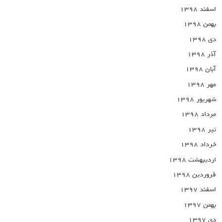
اسفند ۱۳۹۸
بهمن ۱۳۹۸
دی ۱۳۹۸
آذر ۱۳۹۸
آبان ۱۳۹۸
مهر ۱۳۹۸
شهریور ۱۳۹۸
مرداد ۱۳۹۸
تیر ۱۳۹۸
خرداد ۱۳۹۸
اردیبهشت ۱۳۹۸
فروردین ۱۳۹۸
اسفند ۱۳۹۷
بهمن ۱۳۹۷
دی ۱۳۹۷