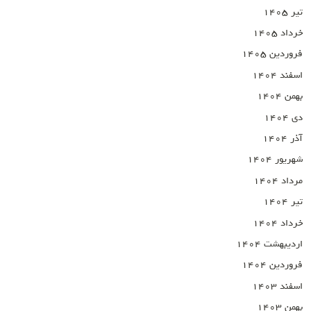
تیر ۱۴۰۵
خرداد ۱۴۰۵
فروردین ۱۴۰۵
اسفند ۱۴۰۴
بهمن ۱۴۰۴
دی ۱۴۰۴
آذر ۱۴۰۴
شهریور ۱۴۰۴
مرداد ۱۴۰۴
تیر ۱۴۰۴
خرداد ۱۴۰۴
اردیبهشت ۱۴۰۴
فروردین ۱۴۰۴
اسفند ۱۴۰۳
بهمن ۱۴۰۳