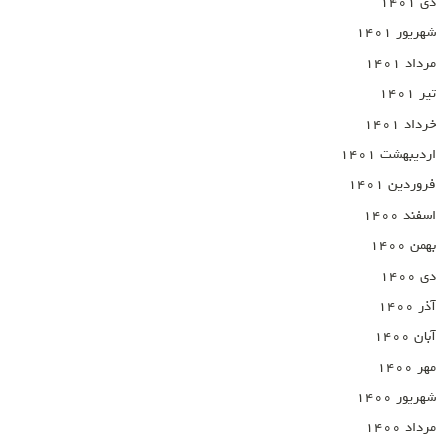
دی ۱۴۰۱
شهریور ۱۴۰۱
مرداد ۱۴۰۱
تیر ۱۴۰۱
خرداد ۱۴۰۱
اردیبهشت ۱۴۰۱
فروردین ۱۴۰۱
اسفند ۱۴۰۰
بهمن ۱۴۰۰
دی ۱۴۰۰
آذر ۱۴۰۰
آبان ۱۴۰۰
مهر ۱۴۰۰
شهریور ۱۴۰۰
مرداد ۱۴۰۰