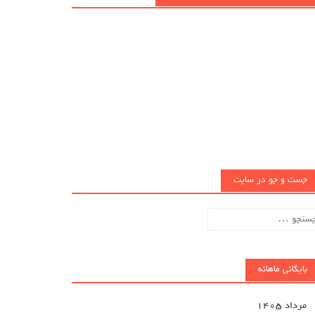
جست و جو در سایت
تجو
ای:
بایگانی ماهانه
مرداد ۱۴۰۵