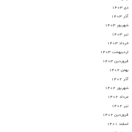
دی ۱۴۰۳
آذر ۱۴۰۳
شهریور ۱۴۰۳
تیر ۱۴۰۳
خرداد ۱۴۰۳
اردیبهشت ۱۴۰۳
فروردین ۱۴۰۳
بهمن ۱۴۰۲
آذر ۱۴۰۲
شهریور ۱۴۰۲
مرداد ۱۴۰۲
تیر ۱۴۰۲
فروردین ۱۴۰۲
اسفند ۱۴۰۱