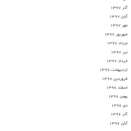
آذر ۱۳۹۷
آبان ۱۳۹۷
مهر ۱۳۹۷
شهریور ۱۳۹۷
مرداد ۱۳۹۷
تیر ۱۳۹۷
خرداد ۱۳۹۷
اردیبهشت ۱۳۹۷
فروردین ۱۳۹۷
اسفند ۱۳۹۶
بهمن ۱۳۹۶
دی ۱۳۹۶
آذر ۱۳۹۶
آبان ۱۳۹۶