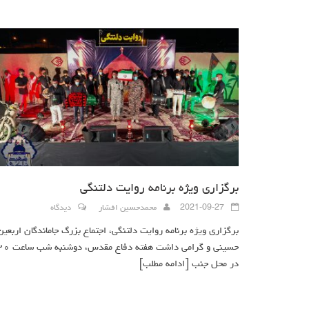
برگزاری ویژه برنامه روایت دلتنگی
2021-09-27
محمدحسین افشار
دیدگاه
برگزاری ویژه برنامه روایت دلتنگی، اجتماع بزرگ جاماندگان اربعین
حسینی و گرامی داشت هفته دفاع مقدس، دوشنبه
در محل جنب
[ادامه مطلب]