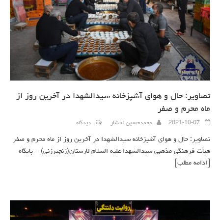
تصاویر: حال و هوای آشپزخانه سیدالشهدا در آخرین روز از
ماه محرم و صفر
2021-10-07
محمدحسین افشار
دیدگاه
تصاویر: حال و هوای آشپزخانه سیدالشهدا در آخرین روز از ماه محرم و صفر
هیأت فرهنگی مذهبی سیدالشهدا علیه السلام لارستان(زنجیرزنی) – پایگاه
[ادامه مطلب]