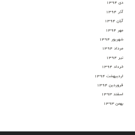
دی ۱۳۹۴
آذر ۱۳۹۴
آبان ۱۳۹۴
مهر ۱۳۹۴
شهریور ۱۳۹۴
مرداد ۱۳۹۴
تیر ۱۳۹۴
خرداد ۱۳۹۴
اردیبهشت ۱۳۹۴
فروردین ۱۳۹۴
اسفند ۱۳۹۳
بهمن ۱۳۹۳