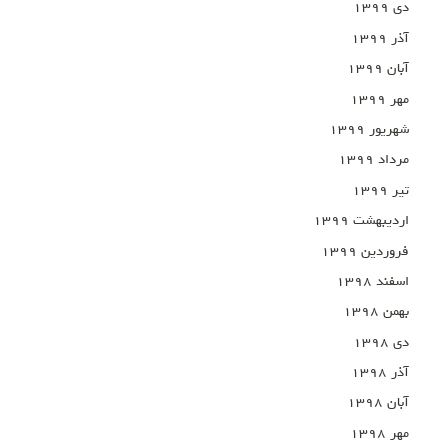
دی ۱۳۹۹
آذر ۱۳۹۹
آبان ۱۳۹۹
مهر ۱۳۹۹
شهریور ۱۳۹۹
مرداد ۱۳۹۹
تیر ۱۳۹۹
اردیبهشت ۱۳۹۹
فروردین ۱۳۹۹
اسفند ۱۳۹۸
بهمن ۱۳۹۸
دی ۱۳۹۸
آذر ۱۳۹۸
آبان ۱۳۹۸
مهر ۱۳۹۸