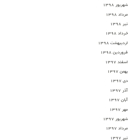
شهریور ۱۳۹۸
مرداد ۱۳۹۸
تیر ۱۳۹۸
خرداد ۱۳۹۸
اردیبهشت ۱۳۹۸
فروردین ۱۳۹۸
اسفند ۱۳۹۷
بهمن ۱۳۹۷
دی ۱۳۹۷
آذر ۱۳۹۷
آبان ۱۳۹۷
مهر ۱۳۹۷
شهریور ۱۳۹۷
مرداد ۱۳۹۷
تیر ۱۳۹۷