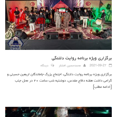
برگزاری ویژه برنامه روایت دلتنگی
2021-09-27
محمدحسین افشار
دیدگاه
برگزاری ویژه برنامه روایت دلتنگی، اجتماع بزرگ جاماندگان اربعین حسینی و
گرامی داشت هفته دفاع مقدس، دوشنبه شب ساعت ۲۰ در محل جنب
[ادامه مطلب]