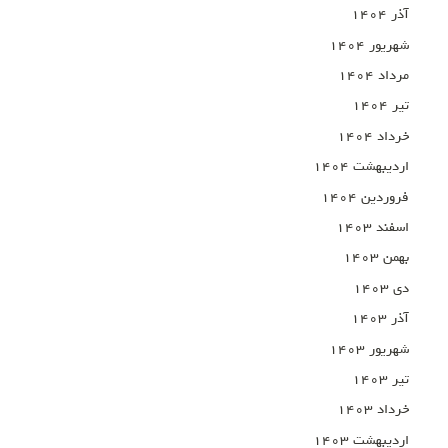
آذر ۱۴۰۴
شهریور ۱۴۰۴
مرداد ۱۴۰۴
تیر ۱۴۰۴
خرداد ۱۴۰۴
اردیبهشت ۱۴۰۴
فروردین ۱۴۰۴
اسفند ۱۴۰۳
بهمن ۱۴۰۳
دی ۱۴۰۳
آذر ۱۴۰۳
شهریور ۱۴۰۳
تیر ۱۴۰۳
خرداد ۱۴۰۳
اردیبهشت ۱۴۰۳