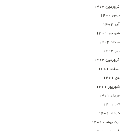
فروردین ۱۴۰۳
بهمن ۱۴۰۲
آذر ۱۴۰۲
شهریور ۱۴۰۲
مرداد ۱۴۰۲
تیر ۱۴۰۲
فروردین ۱۴۰۲
اسفند ۱۴۰۱
دی ۱۴۰۱
شهریور ۱۴۰۱
مرداد ۱۴۰۱
تیر ۱۴۰۱
خرداد ۱۴۰۱
اردیبهشت ۱۴۰۱