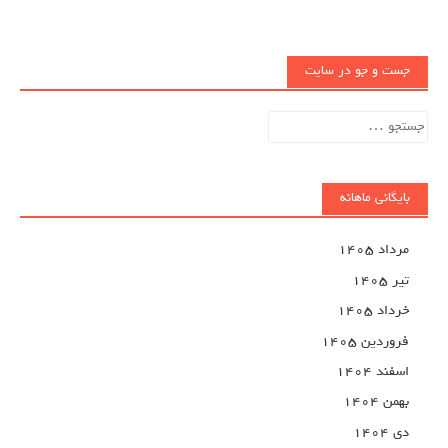
جست و جو در سایت
جستجو
برای:
بایگانی ماهانه
مرداد ۱۴۰۵
تیر ۱۴۰۵
خرداد ۱۴۰۵
فروردین ۱۴۰۵
اسفند ۱۴۰۴
بهمن ۱۴۰۴
دی ۱۴۰۴