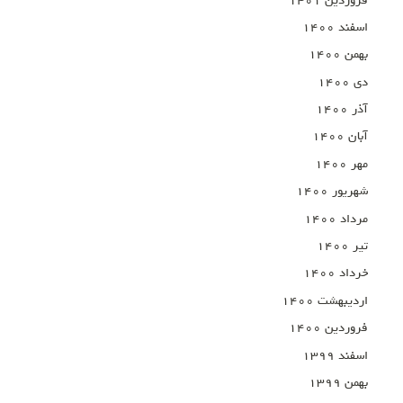
فروردین ۱۴۰۱
اسفند ۱۴۰۰
بهمن ۱۴۰۰
دی ۱۴۰۰
آذر ۱۴۰۰
آبان ۱۴۰۰
مهر ۱۴۰۰
شهریور ۱۴۰۰
مرداد ۱۴۰۰
تیر ۱۴۰۰
خرداد ۱۴۰۰
اردیبهشت ۱۴۰۰
فروردین ۱۴۰۰
اسفند ۱۳۹۹
بهمن ۱۳۹۹