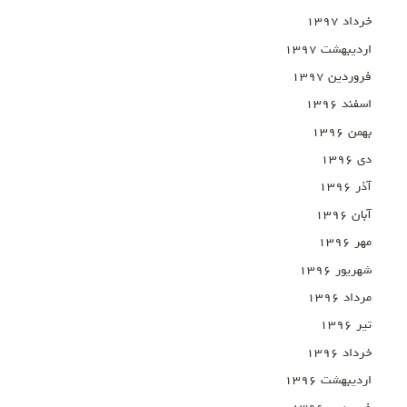
خرداد ۱۳۹۷
اردیبهشت ۱۳۹۷
فروردین ۱۳۹۷
اسفند ۱۳۹۶
بهمن ۱۳۹۶
دی ۱۳۹۶
آذر ۱۳۹۶
آبان ۱۳۹۶
مهر ۱۳۹۶
شهریور ۱۳۹۶
مرداد ۱۳۹۶
تیر ۱۳۹۶
خرداد ۱۳۹۶
اردیبهشت ۱۳۹۶