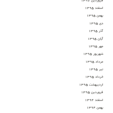
فروردین ۱۳۹۶
اسفند ۱۳۹۵
بهمن ۱۳۹۵
دی ۱۳۹۵
آذر ۱۳۹۵
آبان ۱۳۹۵
مهر ۱۳۹۵
شهریور ۱۳۹۵
مرداد ۱۳۹۵
تیر ۱۳۹۵
خرداد ۱۳۹۵
اردیبهشت ۱۳۹۵
فروردین ۱۳۹۵
اسفند ۱۳۹۴
بهمن ۱۳۹۴