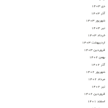
دی ۱۴۰۳
آذر ۱۴۰۳
شهریور ۱۴۰۳
تیر ۱۴۰۳
خرداد ۱۴۰۳
اردیبهشت ۱۴۰۳
فروردین ۱۴۰۳
بهمن ۱۴۰۲
آذر ۱۴۰۲
شهریور ۱۴۰۲
مرداد ۱۴۰۲
تیر ۱۴۰۲
فروردین ۱۴۰۲
اسفند ۱۴۰۱