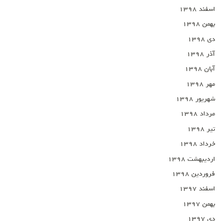
اسفند ۱۳۹۸
بهمن ۱۳۹۸
دی ۱۳۹۸
آذر ۱۳۹۸
آبان ۱۳۹۸
مهر ۱۳۹۸
شهریور ۱۳۹۸
مرداد ۱۳۹۸
تیر ۱۳۹۸
خرداد ۱۳۹۸
اردیبهشت ۱۳۹۸
فروردین ۱۳۹۸
اسفند ۱۳۹۷
بهمن ۱۳۹۷
دی ۱۳۹۷