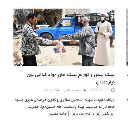
بسته بندی و توزیع بسته های مواد غذایی بین
نیازمندان
2020-03-30
یاسر محتاجی
دیدگاه
پایگاه مقاومت شهید اسماعیل شاکری و کانون فرهنگی هنری مسجد
جامع لار به مناسبت میلاد باسعادت امام حسین(ع)، حضرت
ابوالفضل(ع) و امام سجاد(ع)؛
[ادامه مطلب]