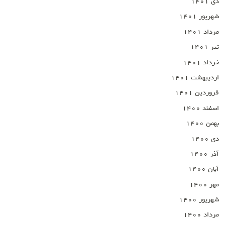
دی ۱۴۰۱
شهریور ۱۴۰۱
مرداد ۱۴۰۱
تیر ۱۴۰۱
خرداد ۱۴۰۱
اردیبهشت ۱۴۰۱
فروردین ۱۴۰۱
اسفند ۱۴۰۰
بهمن ۱۴۰۰
دی ۱۴۰۰
آذر ۱۴۰۰
آبان ۱۴۰۰
مهر ۱۴۰۰
شهریور ۱۴۰۰
مرداد ۱۴۰۰