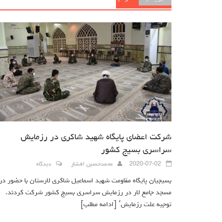
شرکت اعضای پایگاه شهید شاکری در رزمایش
سراسری بسیج کشور
2020-07-02
محمدحسین افشار
دیدگاه
بسیجیان پایگاه مقاومت شهید اسماعیل شاکری لارستان با حضور در
مسجد جامع لار در رزمایش سراسری بسیج کشور شرکت کردند.
توجیه علت رزمایش٬
[ادامه مطلب]