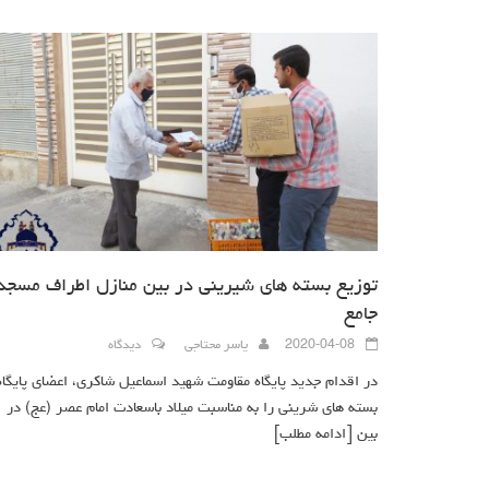
توزیع بسته های شیرینی در بین منازل اطراف مسجد
جامع
2020-04-08
یاسر محتاجی
دیدگاه
در اقدام جدید پایگاه مقاومت شهید اسماعیل شاکری، اعضای پایگاه
بسته های شرینی را به مناسبت میلاد باسعادت امام عصر (عج) در
بین
[ادامه مطلب]