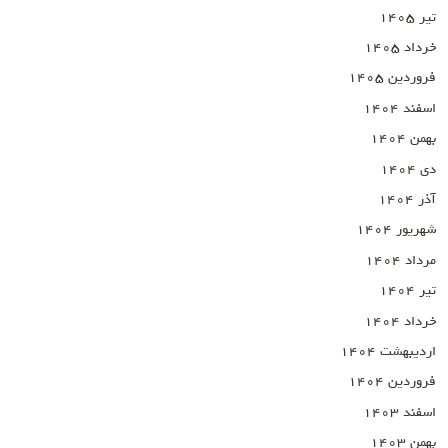
تیر ۱۴۰۵
خرداد ۱۴۰۵
فروردین ۱۴۰۵
اسفند ۱۴۰۴
بهمن ۱۴۰۴
دی ۱۴۰۴
آذر ۱۴۰۴
شهریور ۱۴۰۴
مرداد ۱۴۰۴
تیر ۱۴۰۴
خرداد ۱۴۰۴
اردیبهشت ۱۴۰۴
فروردین ۱۴۰۴
اسفند ۱۴۰۳
بهمن ۱۴۰۳