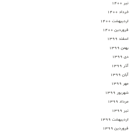
تیر ۱۴۰۰
خرداد ۱۴۰۰
اردیبهشت ۱۴۰۰
فروردین ۱۴۰۰
اسفند ۱۳۹۹
بهمن ۱۳۹۹
دی ۱۳۹۹
آذر ۱۳۹۹
آبان ۱۳۹۹
مهر ۱۳۹۹
شهریور ۱۳۹۹
مرداد ۱۳۹۹
تیر ۱۳۹۹
اردیبهشت ۱۳۹۹
فروردین ۱۳۹۹