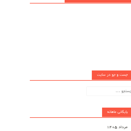
جست و جو در سایت
تجو
ای:
بایگانی ماهانه
مرداد ۱۴۰۵