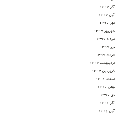
آذر ۱۳۹۷
آبان ۱۳۹۷
مهر ۱۳۹۷
شهریور ۱۳۹۷
مرداد ۱۳۹۷
تیر ۱۳۹۷
خرداد ۱۳۹۷
اردیبهشت ۱۳۹۷
فروردین ۱۳۹۷
اسفند ۱۳۹۶
بهمن ۱۳۹۶
دی ۱۳۹۶
آذر ۱۳۹۶
آبان ۱۳۹۶