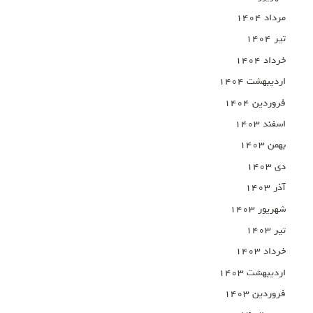
مرداد ۱۴۰۴
تیر ۱۴۰۴
خرداد ۱۴۰۴
اردیبهشت ۱۴۰۴
فروردین ۱۴۰۴
اسفند ۱۴۰۳
بهمن ۱۴۰۳
دی ۱۴۰۳
آذر ۱۴۰۳
شهریور ۱۴۰۳
تیر ۱۴۰۳
خرداد ۱۴۰۳
اردیبهشت ۱۴۰۳
فروردین ۱۴۰۳