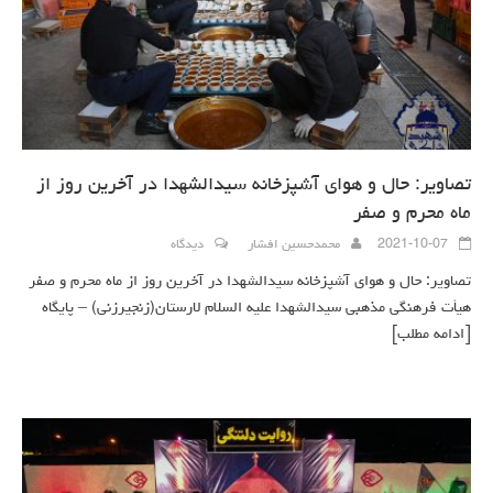
تصاویر: حال و هوای آشپزخانه سیدالشهدا در آخرین روز از
ماه محرم و صفر
2021-10-07
محمدحسین افشار
دیدگاه
تصاویر: حال و هوای آشپزخانه سیدالشهدا در آخرین روز از ماه محرم و صفر
هیأت فرهنگی مذهبی سیدالشهدا علیه السلام لارستان(زنجیرزنی) – پایگاه
[ادامه مطلب]