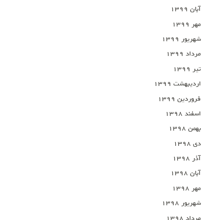
آبان ۱۳۹۹
مهر ۱۳۹۹
شهریور ۱۳۹۹
مرداد ۱۳۹۹
تیر ۱۳۹۹
اردیبهشت ۱۳۹۹
فروردین ۱۳۹۹
اسفند ۱۳۹۸
بهمن ۱۳۹۸
دی ۱۳۹۸
آذر ۱۳۹۸
آبان ۱۳۹۸
مهر ۱۳۹۸
شهریور ۱۳۹۸
مرداد ۱۳۹۸