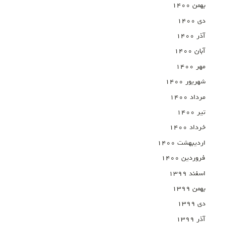
بهمن ۱۴۰۰
دی ۱۴۰۰
آذر ۱۴۰۰
آبان ۱۴۰۰
مهر ۱۴۰۰
شهریور ۱۴۰۰
مرداد ۱۴۰۰
تیر ۱۴۰۰
خرداد ۱۴۰۰
اردیبهشت ۱۴۰۰
فروردین ۱۴۰۰
اسفند ۱۳۹۹
بهمن ۱۳۹۹
دی ۱۳۹۹
آذر ۱۳۹۹