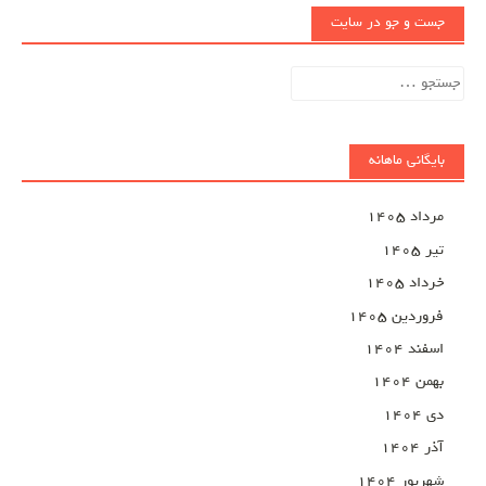
جست و جو در سایت
جستجو
برای:
بایگانی ماهانه
مرداد ۱۴۰۵
تیر ۱۴۰۵
خرداد ۱۴۰۵
فروردین ۱۴۰۵
اسفند ۱۴۰۴
بهمن ۱۴۰۴
دی ۱۴۰۴
آذر ۱۴۰۴
شهریور ۱۴۰۴