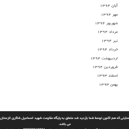
آبان ۱۳۹۴
مهر ۱۳۹۴
شهریور ۱۳۹۴
مرداد ۱۳۹۴
تیر ۱۳۹۴
خرداد ۱۳۹۴
اردیبهشت ۱۳۹۴
فروردین ۱۳۹۴
اسفند ۱۳۹۳
بهمن ۱۳۹۳
سایتی که هم اکنون توسط شما بازدید شد متعلق به پایگاه مقاومت شهید اسماعیل شاکری لارستان
می باشد.