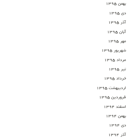
بهمن ۱۳۹۵
دی ۱۳۹۵
آذر ۱۳۹۵
آبان ۱۳۹۵
مهر ۱۳۹۵
شهریور ۱۳۹۵
مرداد ۱۳۹۵
تیر ۱۳۹۵
خرداد ۱۳۹۵
اردیبهشت ۱۳۹۵
فروردین ۱۳۹۵
اسفند ۱۳۹۴
بهمن ۱۳۹۴
دی ۱۳۹۴
آذر ۱۳۹۴