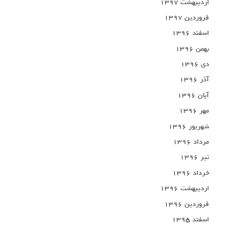
اردیبهشت ۱۳۹۷
فروردین ۱۳۹۷
اسفند ۱۳۹۶
بهمن ۱۳۹۶
دی ۱۳۹۶
آذر ۱۳۹۶
آبان ۱۳۹۶
مهر ۱۳۹۶
شهریور ۱۳۹۶
مرداد ۱۳۹۶
تیر ۱۳۹۶
خرداد ۱۳۹۶
اردیبهشت ۱۳۹۶
فروردین ۱۳۹۶
اسفند ۱۳۹۵