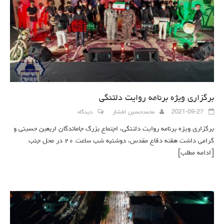
برگزاری ویژه برنامه روایت دلتنگی
2021-09-27
محمدحسین افشار
دیدگاه
برگزاری ویژه برنامه روایت دلتنگی، اجتماع بزرگ جاماندگان اربعین حسینی و
گرامی داشت هفته دفاع مقدس، دوشنبه شب ساعت ۲۰ در محل جنب
[ادامه مطلب]