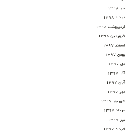
تیر ۱۳۹۸
خرداد ۱۳۹۸
اردیبهشت ۱۳۹۸
فروردین ۱۳۹۸
اسفند ۱۳۹۷
بهمن ۱۳۹۷
دی ۱۳۹۷
آذر ۱۳۹۷
آبان ۱۳۹۷
مهر ۱۳۹۷
شهریور ۱۳۹۷
مرداد ۱۳۹۷
تیر ۱۳۹۷
خرداد ۱۳۹۷