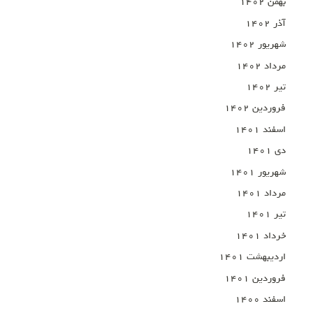
بهمن ۱۴۰۲
آذر ۱۴۰۲
شهریور ۱۴۰۲
مرداد ۱۴۰۲
تیر ۱۴۰۲
فروردین ۱۴۰۲
اسفند ۱۴۰۱
دی ۱۴۰۱
شهریور ۱۴۰۱
مرداد ۱۴۰۱
تیر ۱۴۰۱
خرداد ۱۴۰۱
اردیبهشت ۱۴۰۱
فروردین ۱۴۰۱
اسفند ۱۴۰۰