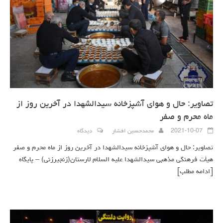
تصاویر: حال و هوای آشپزخانه سیدالشهدا در آخرین روز از
ماه محرم و صفر
2021-10-07
محمدحسین افشار
دیدگاه
تصاویر: حال و هوای آشپزخانه سیدالشهدا در آخرین روز از ماه محرم و صفر
هیأت فرهنگی مذهبی سیدالشهدا علیه السلام لارستان(زنجیرزنی) – پایگاه
[ادامه مطلب]