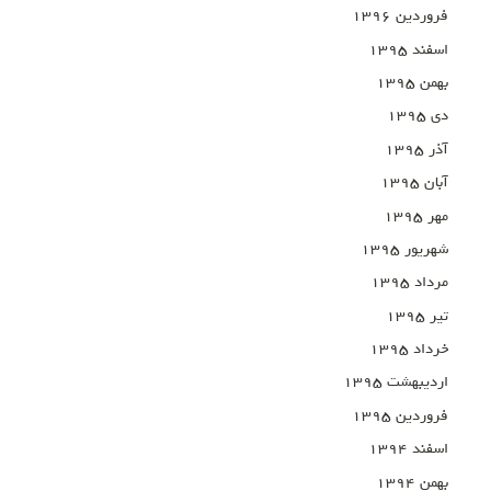
فروردین ۱۳۹۶
اسفند ۱۳۹۵
بهمن ۱۳۹۵
دی ۱۳۹۵
آذر ۱۳۹۵
آبان ۱۳۹۵
مهر ۱۳۹۵
شهریور ۱۳۹۵
مرداد ۱۳۹۵
تیر ۱۳۹۵
خرداد ۱۳۹۵
اردیبهشت ۱۳۹۵
فروردین ۱۳۹۵
اسفند ۱۳۹۴
بهمن ۱۳۹۴