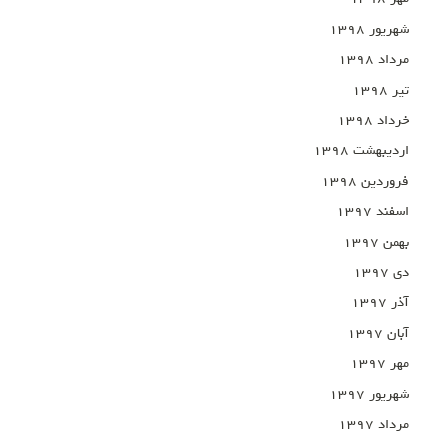
شهریور ۱۳۹۸
مرداد ۱۳۹۸
تیر ۱۳۹۸
خرداد ۱۳۹۸
اردیبهشت ۱۳۹۸
فروردین ۱۳۹۸
اسفند ۱۳۹۷
بهمن ۱۳۹۷
دی ۱۳۹۷
آذر ۱۳۹۷
آبان ۱۳۹۷
مهر ۱۳۹۷
شهریور ۱۳۹۷
مرداد ۱۳۹۷