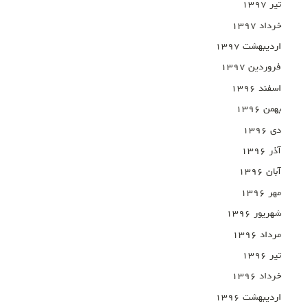
تیر ۱۳۹۷
خرداد ۱۳۹۷
اردیبهشت ۱۳۹۷
فروردین ۱۳۹۷
اسفند ۱۳۹۶
بهمن ۱۳۹۶
دی ۱۳۹۶
آذر ۱۳۹۶
آبان ۱۳۹۶
مهر ۱۳۹۶
شهریور ۱۳۹۶
مرداد ۱۳۹۶
تیر ۱۳۹۶
خرداد ۱۳۹۶
اردیبهشت ۱۳۹۶