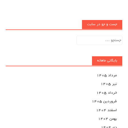
جست و جو در سایت
جستجو
برای:
بایگانی ماهانه
مرداد ۱۴۰۵
تیر ۱۴۰۵
خرداد ۱۴۰۵
فروردین ۱۴۰۵
اسفند ۱۴۰۴
بهمن ۱۴۰۴
دی ۱۴۰۴