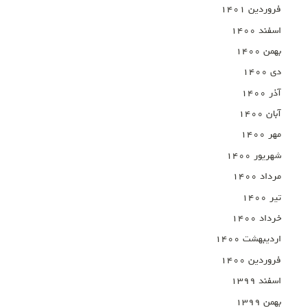
فروردین ۱۴۰۱
اسفند ۱۴۰۰
بهمن ۱۴۰۰
دی ۱۴۰۰
آذر ۱۴۰۰
آبان ۱۴۰۰
مهر ۱۴۰۰
شهریور ۱۴۰۰
مرداد ۱۴۰۰
تیر ۱۴۰۰
خرداد ۱۴۰۰
اردیبهشت ۱۴۰۰
فروردین ۱۴۰۰
اسفند ۱۳۹۹
بهمن ۱۳۹۹