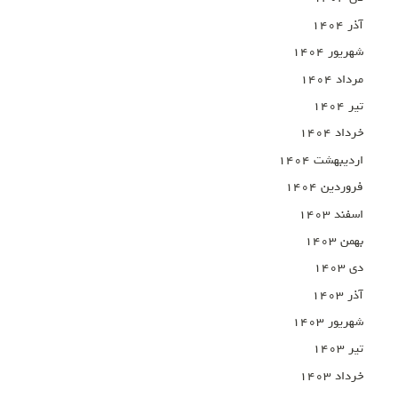
آذر ۱۴۰۴
شهریور ۱۴۰۴
مرداد ۱۴۰۴
تیر ۱۴۰۴
خرداد ۱۴۰۴
اردیبهشت ۱۴۰۴
فروردین ۱۴۰۴
اسفند ۱۴۰۳
بهمن ۱۴۰۳
دی ۱۴۰۳
آذر ۱۴۰۳
شهریور ۱۴۰۳
تیر ۱۴۰۳
خرداد ۱۴۰۳