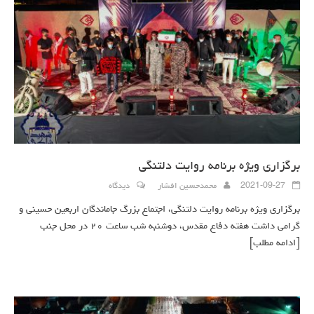
برگزاری ویژه برنامه روایت دلتنگی
2021-09-27
محمدحسین افشار
دیدگاه
برگزاری ویژه برنامه روایت دلتنگی، اجتماع بزرگ جاماندگان اربعین حسینی و
گرامی داشت هفته دفاع مقدس، دوشنبه شب ساعت ۲۰ در محل جنب
[ادامه مطلب]