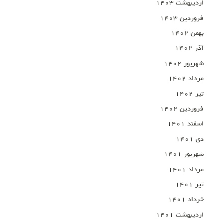
اردیبهشت ۱۴۰۳
فروردین ۱۴۰۳
بهمن ۱۴۰۲
آذر ۱۴۰۲
شهریور ۱۴۰۲
مرداد ۱۴۰۲
تیر ۱۴۰۲
فروردین ۱۴۰۲
اسفند ۱۴۰۱
دی ۱۴۰۱
شهریور ۱۴۰۱
مرداد ۱۴۰۱
تیر ۱۴۰۱
خرداد ۱۴۰۱
اردیبهشت ۱۴۰۱