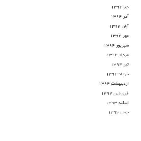
دی ۱۳۹۴
آذر ۱۳۹۴
آبان ۱۳۹۴
مهر ۱۳۹۴
شهریور ۱۳۹۴
مرداد ۱۳۹۴
تیر ۱۳۹۴
خرداد ۱۳۹۴
اردیبهشت ۱۳۹۴
فروردین ۱۳۹۴
اسفند ۱۳۹۳
بهمن ۱۳۹۳