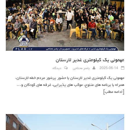
مهمونی یک کیلومتری غدیر لارستان
2025-06-14
یاسر محتاجی
دیدگاه
مهمونی یک کیلومتری غدیر لارستان با حضور پرشور مردم خطه لارستان،
همراه با برنامه های متنوع، موکب های پذیرایی، غرفه های کودکان و…
[ادامه مطلب]