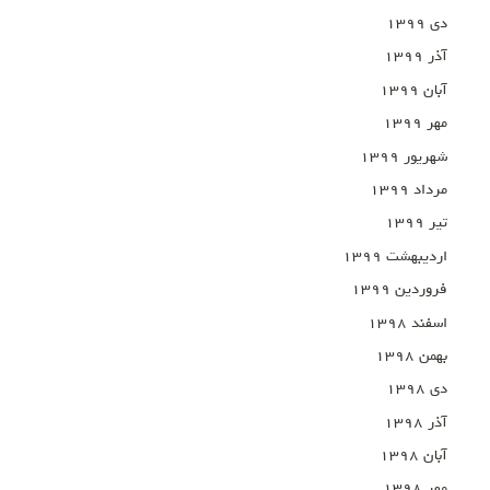
دی ۱۳۹۹
آذر ۱۳۹۹
آبان ۱۳۹۹
مهر ۱۳۹۹
شهریور ۱۳۹۹
مرداد ۱۳۹۹
تیر ۱۳۹۹
اردیبهشت ۱۳۹۹
فروردین ۱۳۹۹
اسفند ۱۳۹۸
بهمن ۱۳۹۸
دی ۱۳۹۸
آذر ۱۳۹۸
آبان ۱۳۹۸
مهر ۱۳۹۸