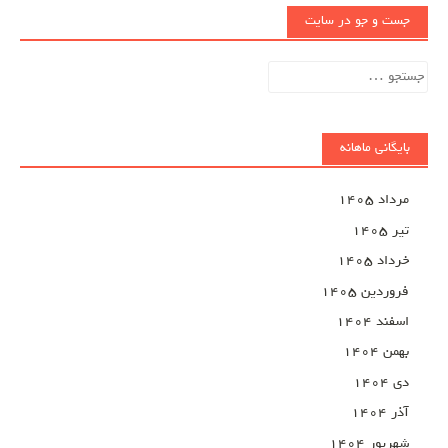
جست و جو در سایت
جستجو
برای:
بایگانی ماهانه
مرداد ۱۴۰۵
تیر ۱۴۰۵
خرداد ۱۴۰۵
فروردین ۱۴۰۵
اسفند ۱۴۰۴
بهمن ۱۴۰۴
دی ۱۴۰۴
آذر ۱۴۰۴
شهریور ۱۴۰۴