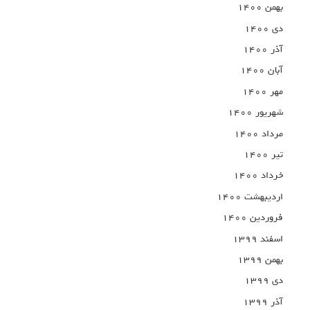
بهمن ۱۴۰۰
دی ۱۴۰۰
آذر ۱۴۰۰
آبان ۱۴۰۰
مهر ۱۴۰۰
شهریور ۱۴۰۰
مرداد ۱۴۰۰
تیر ۱۴۰۰
خرداد ۱۴۰۰
اردیبهشت ۱۴۰۰
فروردین ۱۴۰۰
اسفند ۱۳۹۹
بهمن ۱۳۹۹
دی ۱۳۹۹
آذر ۱۳۹۹