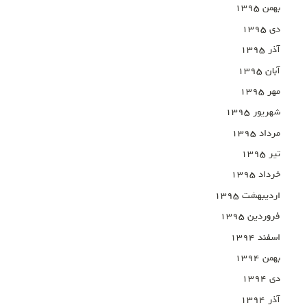
بهمن ۱۳۹۵
دی ۱۳۹۵
آذر ۱۳۹۵
آبان ۱۳۹۵
مهر ۱۳۹۵
شهریور ۱۳۹۵
مرداد ۱۳۹۵
تیر ۱۳۹۵
خرداد ۱۳۹۵
اردیبهشت ۱۳۹۵
فروردین ۱۳۹۵
اسفند ۱۳۹۴
بهمن ۱۳۹۴
دی ۱۳۹۴
آذر ۱۳۹۴