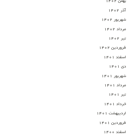
بهمن ۱۴۰۲
آذر ۱۴۰۲
شهریور ۱۴۰۲
مرداد ۱۴۰۲
تیر ۱۴۰۲
فروردین ۱۴۰۲
اسفند ۱۴۰۱
دی ۱۴۰۱
شهریور ۱۴۰۱
مرداد ۱۴۰۱
تیر ۱۴۰۱
خرداد ۱۴۰۱
اردیبهشت ۱۴۰۱
فروردین ۱۴۰۱
اسفند ۱۴۰۰