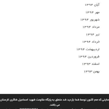
آبان ۱۳۹۴
مهر ۱۳۹۴
شهریور ۱۳۹۴
مرداد ۱۳۹۴
تیر ۱۳۹۴
خرداد ۱۳۹۴
اردیبهشت ۱۳۹۴
فروردین ۱۳۹۴
اسفند ۱۳۹۳
بهمن ۱۳۹۳
سایتی که هم اکنون توسط شما بازدید شد متعلق به پایگاه مقاومت شهید اسماعیل شاکری لارستان
می باشد.