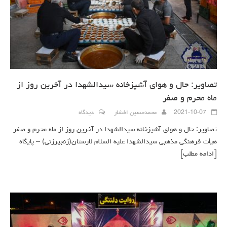
تصاویر: حال و هوای آشپزخانه سیدالشهدا در آخرین روز از
ماه محرم و صفر
2021-10-07
محمدحسین افشار
دیدگاه
تصاویر: حال و هوای آشپزخانه سیدالشهدا در آخرین روز از ماه محرم و صفر
هیأت فرهنگی مذهبی سیدالشهدا علیه السلام لارستان(زنجیرزنی) – پایگاه
[ادامه مطلب]