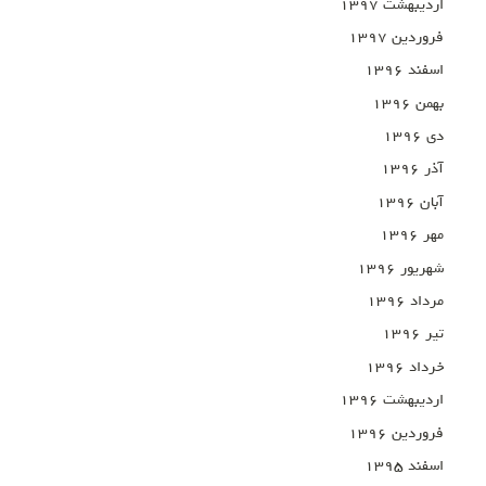
اردیبهشت ۱۳۹۷
فروردین ۱۳۹۷
اسفند ۱۳۹۶
بهمن ۱۳۹۶
دی ۱۳۹۶
آذر ۱۳۹۶
آبان ۱۳۹۶
مهر ۱۳۹۶
شهریور ۱۳۹۶
مرداد ۱۳۹۶
تیر ۱۳۹۶
خرداد ۱۳۹۶
اردیبهشت ۱۳۹۶
فروردین ۱۳۹۶
اسفند ۱۳۹۵