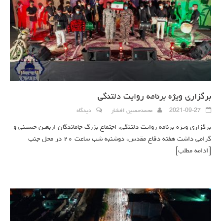
برگزاری ویژه برنامه روایت دلتنگی
2021-09-27
محمدحسین افشار
دیدگاه
برگزاری ویژه برنامه روایت دلتنگی، اجتماع بزرگ جاماندگان اربعین حسینی و
گرامی داشت هفته دفاع مقدس، دوشنبه شب ساعت ۲۰ در محل جنب
[ادامه مطلب]