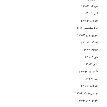
مرداد ۱۴۰۴
تیر ۱۴۰۴
خرداد ۱۴۰۴
اردیبهشت ۱۴۰۴
فروردین ۱۴۰۴
اسفند ۱۴۰۳
بهمن ۱۴۰۳
دی ۱۴۰۳
آذر ۱۴۰۳
شهریور ۱۴۰۳
تیر ۱۴۰۳
خرداد ۱۴۰۳
اردیبهشت ۱۴۰۳
فروردین ۱۴۰۳