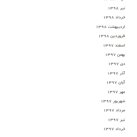
تیر ۱۳۹۸
خرداد ۱۳۹۸
اردیبهشت ۱۳۹۸
فروردین ۱۳۹۸
اسفند ۱۳۹۷
بهمن ۱۳۹۷
دی ۱۳۹۷
آذر ۱۳۹۷
آبان ۱۳۹۷
مهر ۱۳۹۷
شهریور ۱۳۹۷
مرداد ۱۳۹۷
تیر ۱۳۹۷
خرداد ۱۳۹۷