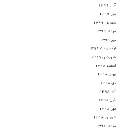
آبان ۱۳۹۹
مهر ۱۳۹۹
شهریور ۱۳۹۹
مرداد ۱۳۹۹
تیر ۱۳۹۹
اردیبهشت ۱۳۹۹
فروردین ۱۳۹۹
اسفند ۱۳۹۸
بهمن ۱۳۹۸
دی ۱۳۹۸
آذر ۱۳۹۸
آبان ۱۳۹۸
مهر ۱۳۹۸
شهریور ۱۳۹۸
مرداد ۱۳۹۸