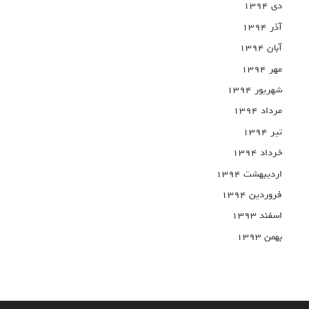
دی ۱۳۹۴
آذر ۱۳۹۴
آبان ۱۳۹۴
مهر ۱۳۹۴
شهریور ۱۳۹۴
مرداد ۱۳۹۴
تیر ۱۳۹۴
خرداد ۱۳۹۴
اردیبهشت ۱۳۹۴
فروردین ۱۳۹۴
اسفند ۱۳۹۳
بهمن ۱۳۹۳