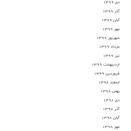
دی ۱۳۹۹
آذر ۱۳۹۹
آبان ۱۳۹۹
مهر ۱۳۹۹
شهریور ۱۳۹۹
مرداد ۱۳۹۹
تیر ۱۳۹۹
اردیبهشت ۱۳۹۹
فروردین ۱۳۹۹
اسفند ۱۳۹۸
بهمن ۱۳۹۸
دی ۱۳۹۸
آذر ۱۳۹۸
آبان ۱۳۹۸
مهر ۱۳۹۸