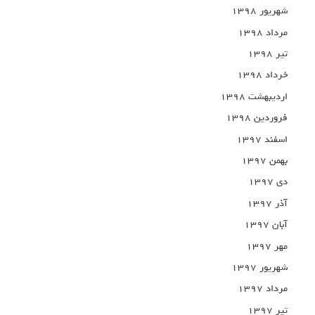
شهریور ۱۳۹۸
مرداد ۱۳۹۸
تیر ۱۳۹۸
خرداد ۱۳۹۸
اردیبهشت ۱۳۹۸
فروردین ۱۳۹۸
اسفند ۱۳۹۷
بهمن ۱۳۹۷
دی ۱۳۹۷
آذر ۱۳۹۷
آبان ۱۳۹۷
مهر ۱۳۹۷
شهریور ۱۳۹۷
مرداد ۱۳۹۷
تیر ۱۳۹۷