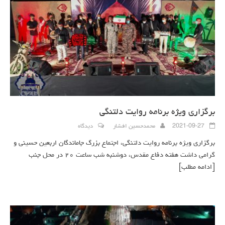
برگزاری ویژه برنامه روایت دلتنگی
2021-09-27
محمدحسین افشار
دیدگاه
برگزاری ویژه برنامه روایت دلتنگی، اجتماع بزرگ جاماندگان اربعین حسینی و
گرامی داشت هفته دفاع مقدس، دوشنبه شب ساعت ۲۰ در محل جنب
[ادامه مطلب]