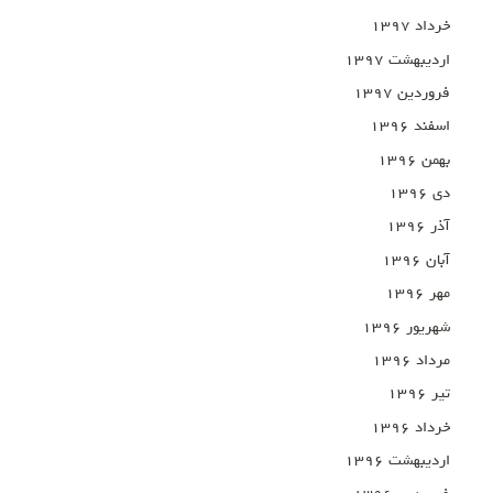
خرداد ۱۳۹۷
اردیبهشت ۱۳۹۷
فروردین ۱۳۹۷
اسفند ۱۳۹۶
بهمن ۱۳۹۶
دی ۱۳۹۶
آذر ۱۳۹۶
آبان ۱۳۹۶
مهر ۱۳۹۶
شهریور ۱۳۹۶
مرداد ۱۳۹۶
تیر ۱۳۹۶
خرداد ۱۳۹۶
اردیبهشت ۱۳۹۶