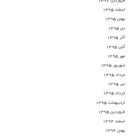
فروردین ۱۳۹۶
اسفند ۱۳۹۵
بهمن ۱۳۹۵
دی ۱۳۹۵
آذر ۱۳۹۵
آبان ۱۳۹۵
مهر ۱۳۹۵
شهریور ۱۳۹۵
مرداد ۱۳۹۵
تیر ۱۳۹۵
خرداد ۱۳۹۵
اردیبهشت ۱۳۹۵
فروردین ۱۳۹۵
اسفند ۱۳۹۴
بهمن ۱۳۹۴