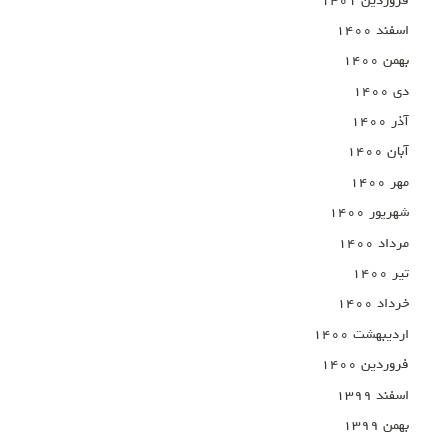
فروردین ۱۴۰۱
اسفند ۱۴۰۰
بهمن ۱۴۰۰
دی ۱۴۰۰
آذر ۱۴۰۰
آبان ۱۴۰۰
مهر ۱۴۰۰
شهریور ۱۴۰۰
مرداد ۱۴۰۰
تیر ۱۴۰۰
خرداد ۱۴۰۰
اردیبهشت ۱۴۰۰
فروردین ۱۴۰۰
اسفند ۱۳۹۹
بهمن ۱۳۹۹