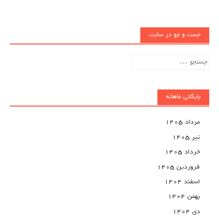
جست و جو در سایت
جستجو
برای:
بایگانی ماهانه
مرداد ۱۴۰۵
تیر ۱۴۰۵
خرداد ۱۴۰۵
فروردین ۱۴۰۵
اسفند ۱۴۰۴
بهمن ۱۴۰۴
دی ۱۴۰۴