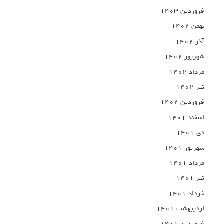
فروردین ۱۴۰۳
بهمن ۱۴۰۲
آذر ۱۴۰۲
شهریور ۱۴۰۲
مرداد ۱۴۰۲
تیر ۱۴۰۲
فروردین ۱۴۰۲
اسفند ۱۴۰۱
دی ۱۴۰۱
شهریور ۱۴۰۱
مرداد ۱۴۰۱
تیر ۱۴۰۱
خرداد ۱۴۰۱
اردیبهشت ۱۴۰۱