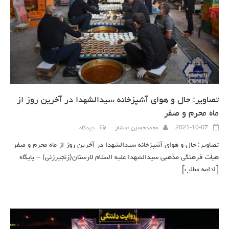
تصاویر: حال و هوای آشپزخانه سیدالشهدا در آخرین روز از
ماه محرم و صفر
2021-10-07
محمدحسین افشار
دیدگاه
تصاویر: حال و هوای آشپزخانه سیدالشهدا در آخرین روز از ماه محرم و صفر
هیأت فرهنگی مذهبی سیدالشهدا علیه السلام لارستان(زنجیرزنی) – پایگاه
[ادامه مطلب]