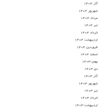
آذر ۱۴۰۴
شهریور ۱۴۰۴
مرداد ۱۴۰۴
تیر ۱۴۰۴
خرداد ۱۴۰۴
اردیبهشت ۱۴۰۴
فروردین ۱۴۰۴
اسفند ۱۴۰۳
بهمن ۱۴۰۳
دی ۱۴۰۳
آذر ۱۴۰۳
شهریور ۱۴۰۳
تیر ۱۴۰۳
خرداد ۱۴۰۳
اردیبهشت ۱۴۰۳