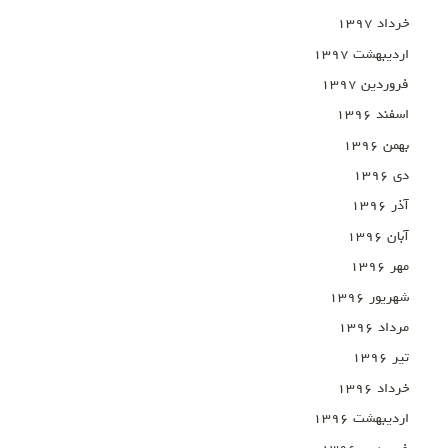
خرداد ۱۳۹۷
اردیبهشت ۱۳۹۷
فروردین ۱۳۹۷
اسفند ۱۳۹۶
بهمن ۱۳۹۶
دی ۱۳۹۶
آذر ۱۳۹۶
آبان ۱۳۹۶
مهر ۱۳۹۶
شهریور ۱۳۹۶
مرداد ۱۳۹۶
تیر ۱۳۹۶
خرداد ۱۳۹۶
اردیبهشت ۱۳۹۶