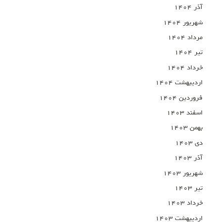
آذر ۱۴۰۴
شهریور ۱۴۰۴
مرداد ۱۴۰۴
تیر ۱۴۰۴
خرداد ۱۴۰۴
اردیبهشت ۱۴۰۴
فروردین ۱۴۰۴
اسفند ۱۴۰۳
بهمن ۱۴۰۳
دی ۱۴۰۳
آذر ۱۴۰۳
شهریور ۱۴۰۳
تیر ۱۴۰۳
خرداد ۱۴۰۳
اردیبهشت ۱۴۰۳