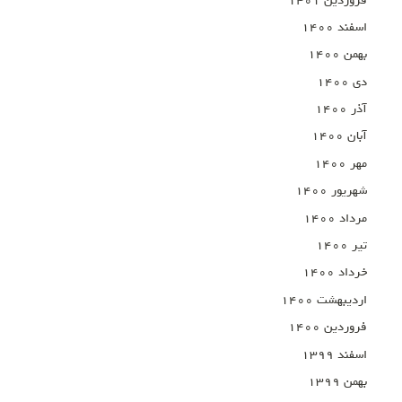
فروردین ۱۴۰۱
اسفند ۱۴۰۰
بهمن ۱۴۰۰
دی ۱۴۰۰
آذر ۱۴۰۰
آبان ۱۴۰۰
مهر ۱۴۰۰
شهریور ۱۴۰۰
مرداد ۱۴۰۰
تیر ۱۴۰۰
خرداد ۱۴۰۰
اردیبهشت ۱۴۰۰
فروردین ۱۴۰۰
اسفند ۱۳۹۹
بهمن ۱۳۹۹