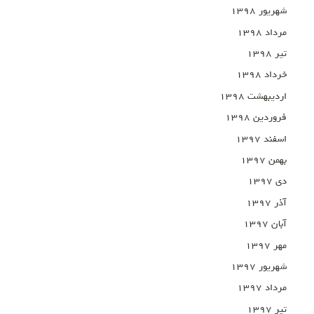
شهریور ۱۳۹۸
مرداد ۱۳۹۸
تیر ۱۳۹۸
خرداد ۱۳۹۸
اردیبهشت ۱۳۹۸
فروردین ۱۳۹۸
اسفند ۱۳۹۷
بهمن ۱۳۹۷
دی ۱۳۹۷
آذر ۱۳۹۷
آبان ۱۳۹۷
مهر ۱۳۹۷
شهریور ۱۳۹۷
مرداد ۱۳۹۷
تیر ۱۳۹۷