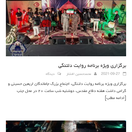
برگزاری ویژه برنامه روایت دلتنگی
2021-09-27
محمدحسین افشار
دیدگاه
برگزاری ویژه برنامه روایت دلتنگی، اجتماع بزرگ جاماندگان اربعین حسینی و
گرامی داشت هفته دفاع مقدس، دوشنبه شب ساعت ۲۰ در محل جنب
[ادامه مطلب]