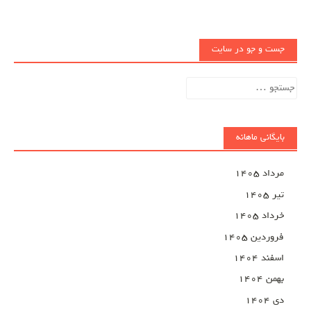
جست و جو در سایت
جستجو
برای:
بایگانی ماهانه
مرداد ۱۴۰۵
تیر ۱۴۰۵
خرداد ۱۴۰۵
فروردین ۱۴۰۵
اسفند ۱۴۰۴
بهمن ۱۴۰۴
دی ۱۴۰۴