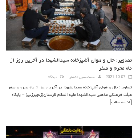
تصاویر: حال و هوای آشپزخانه سیدالشهدا در آخرین روز از
ماه محرم و صفر
2021-10-07
محمدحسین افشار
دیدگاه
تصاویر: حال و هوای آشپزخانه سیدالشهدا در آخرین روز از ماه محرم و صفر
هیأت فرهنگی مذهبی سیدالشهدا علیه السلام لارستان(زنجیرزنی) – پایگاه
[ادامه مطلب]