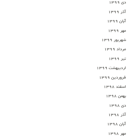
دی ۱۳۹۹
آذر ۱۳۹۹
آبان ۱۳۹۹
مهر ۱۳۹۹
شهریور ۱۳۹۹
مرداد ۱۳۹۹
تیر ۱۳۹۹
اردیبهشت ۱۳۹۹
فروردین ۱۳۹۹
اسفند ۱۳۹۸
بهمن ۱۳۹۸
دی ۱۳۹۸
آذر ۱۳۹۸
آبان ۱۳۹۸
مهر ۱۳۹۸