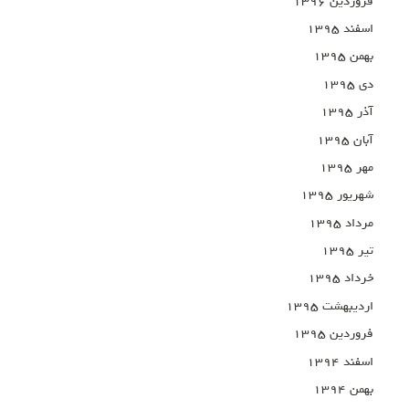
فروردین ۱۳۹۶
اسفند ۱۳۹۵
بهمن ۱۳۹۵
دی ۱۳۹۵
آذر ۱۳۹۵
آبان ۱۳۹۵
مهر ۱۳۹۵
شهریور ۱۳۹۵
مرداد ۱۳۹۵
تیر ۱۳۹۵
خرداد ۱۳۹۵
اردیبهشت ۱۳۹۵
فروردین ۱۳۹۵
اسفند ۱۳۹۴
بهمن ۱۳۹۴