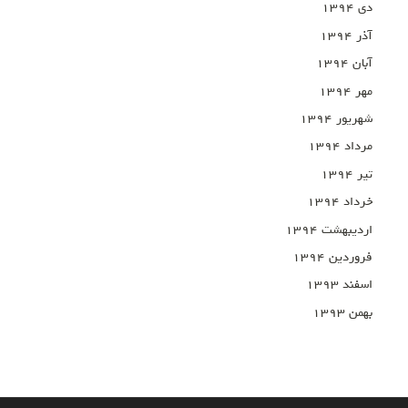
دی ۱۳۹۴
آذر ۱۳۹۴
آبان ۱۳۹۴
مهر ۱۳۹۴
شهریور ۱۳۹۴
مرداد ۱۳۹۴
تیر ۱۳۹۴
خرداد ۱۳۹۴
اردیبهشت ۱۳۹۴
فروردین ۱۳۹۴
اسفند ۱۳۹۳
بهمن ۱۳۹۳