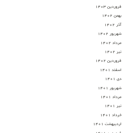
فروردین ۱۴۰۳
بهمن ۱۴۰۲
آذر ۱۴۰۲
شهریور ۱۴۰۲
مرداد ۱۴۰۲
تیر ۱۴۰۲
فروردین ۱۴۰۲
اسفند ۱۴۰۱
دی ۱۴۰۱
شهریور ۱۴۰۱
مرداد ۱۴۰۱
تیر ۱۴۰۱
خرداد ۱۴۰۱
اردیبهشت ۱۴۰۱